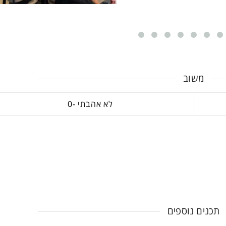
משוב
0
תכנים נוספים