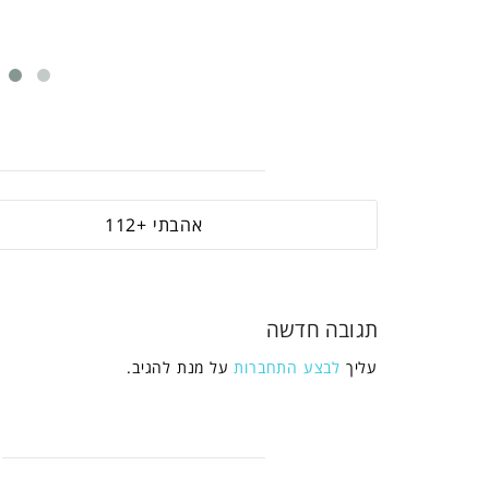
112
תגובה חדשה
עליך
לבצע התחברות
על מנת להגיב.