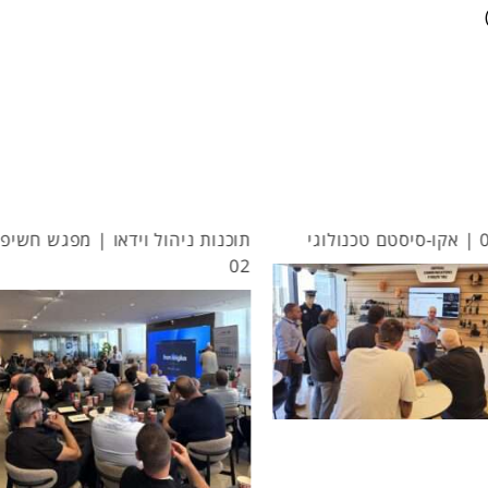
תוכנות ניהול וידאו | מפגש חשיפה
02