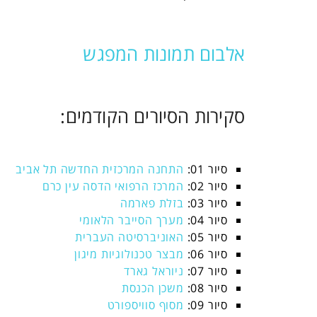
אלבום תמונות המפגש
סקירות הסיורים הקודמים:
סיור 01:
התחנה המרכזית החדשה תל אביב
סיור 02:
המרכז הרפואי הדסה עין כרם
סיור 03:
בזלת פארמה
סיור 04:
מערך הסייבר הלאומי
סיור 05:
האוניברסיטה העברית
סיור 06:
מבצר טכנולוגיות מיגון
סיור 07:
ניוראל גארד
סיור 08:
משכן הכנסת
סיור 09:
מסוף סוויספורט