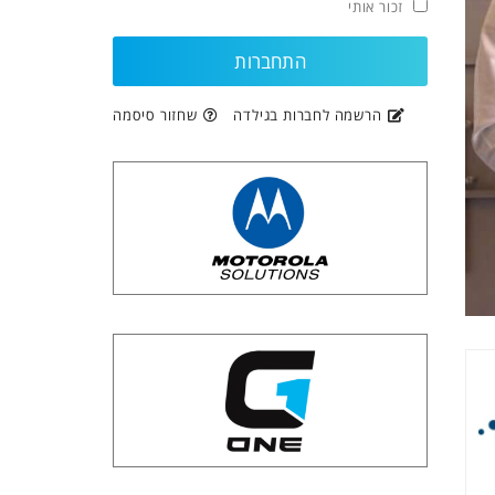
זכור אותי
הרשמה לחברות בגילדה
שחזור סיסמה