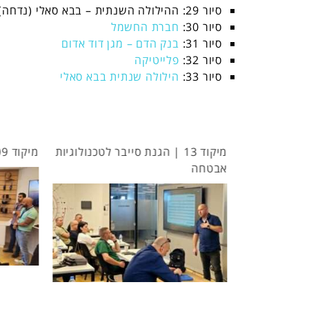
סיור 29: ההילולה השנתית – בבא סאלי (נדחה)
סיור 30:
חברת החשמל
סיור 31:
בנק הדם – מגן דוד אדום
סיור 32:
פלייטיקה
סיור 33:
הילולה שנתית בבא סאלי
מיקוד 13 | הגנת סייבר לטכנולוגיות
מיקוד 09 | אקו-סיסטם טכנולוגי
אבטחה