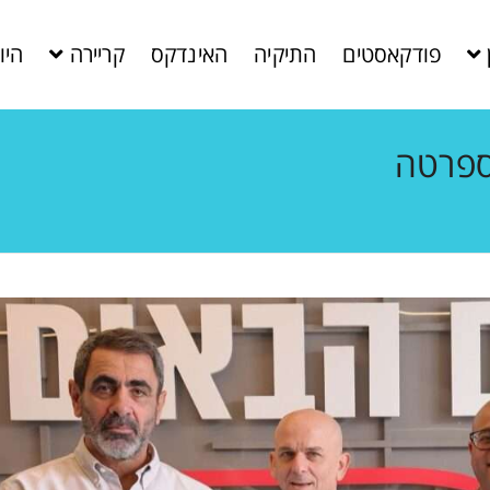
פודקאסטים
התיקיה
האינדקס
קריירה
היו