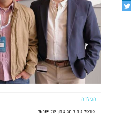
הגילדה
פורטל ניהול הביטחון של ישראל