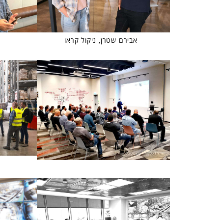
אבירם שטרן, ניקול קראו