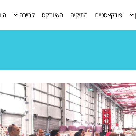
פודקאסטים
התיקיה
האינדקס
קריירה
היו