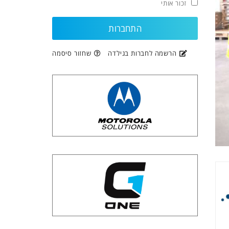
זכור אותי
הרשמה לחברות בגילדה
שחזור סיסמה