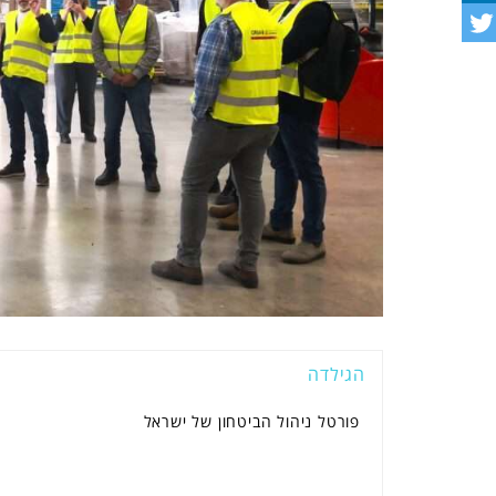
הגילדה
פורטל ניהול הביטחון של ישראל