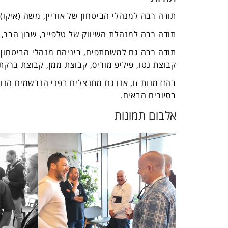
תודה רבה למנהלי הביטחון של אוריין, משה (איקו)
תודה רבה למנהלת השיווק של טלפייר, שרון הבר, 
קבוצת נטו, פיליפ מוריס, קבוצת ממן, קבוצת ברקת, Yes, המכללה הלאומית לשוטרים, ואחרי
בהזדמנות זו, אנו גם מתנצלים בפני הנרשמים הנו
בסיורים הבאים.
אלבום תמונות