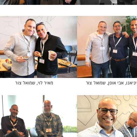
יניאנו, אבי אופן, שמואל צור
מאיר לוי, שמואל צור