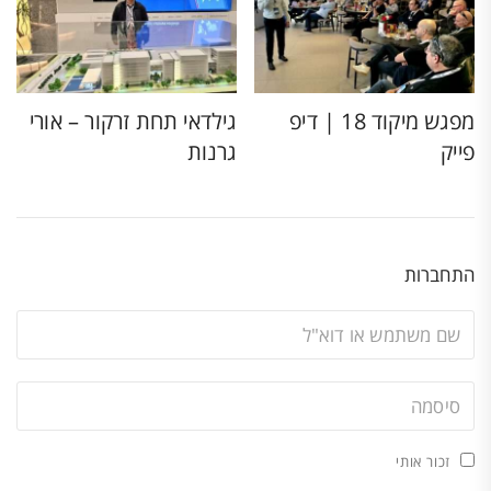
מפגש מיקוד 18 | דיפ
גילדאי תחת זרקור – אורי
פייק
גרנות
התחברות
זכור אותי