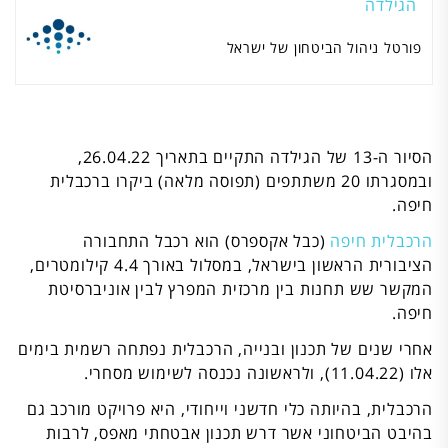
הגילדה
פורטל ניהול הביטחון של ישראל
הסיור ה-13 של הגילדה התקיים בתאריך 26.04.22,
ובמסגרתו 20 משתתפים (תפוסה מלאה) ביקרו ברכבלית
חיפה.
הרכבלית חיפה
(כבל אקספרס) הוא רכבל התחבורה
הציבורית הראשון בישראל, במסלול באורך 4.4 קילומטרים,
המקשר שש תחנות בין מרכזית המפרץ לבין אוניברסיטת
חיפה.
אחרי שנים של תכנון ובנייה, הרכבלית נפתחה רשמית בימים
אלו (11.04.22), ולראשונה נכנסה לשימוש מסחרי.
הרכבלית, בהיותה כלי חדשני וייחודי, היא פרויקט מורכב גם
בהיבט הביטחוני אשר דרש תכנון אבטחתי מאפס, לרבות