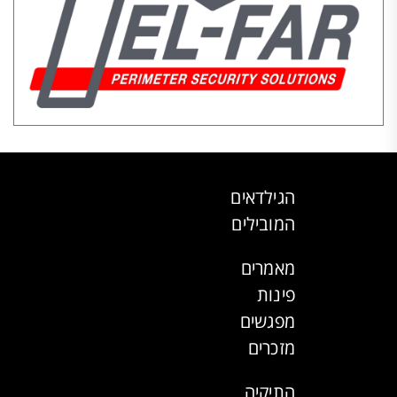
הגילדאים
המובילים
מאמרים
פינות
מפגשים
מזכרים
התיקיה