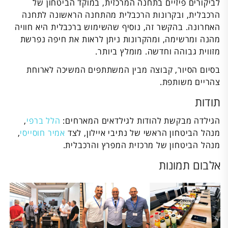
לביקורים פיזיים בתחנה המרכזית, במוקד הביטחון של
הרכבלית, ובקרונות הרכבלית מהתחנה הראשונה לתחנה
האחרונה. בהקשר זה, נוסיף שהשימוש ברכבלית היא חוויה
מהנה ומרשימה, ומהקרונות ניתן לראות את חיפה נפרשת
מזווית גבוהה וחדשה. מומלץ ביותר.
בסיום הסיור, קבוצה מבין המשתתפים המשיכה לארוחת
צהריים משותפת.
תודות
הגילדה מבקשת להודות לגילדאים המארחים:
הלל ברפי
,
מנהל הביטחון הראשי של נתיבי איילון, לצד
אמיר חוסייסי
,
מנהל הביטחון של מרכזית המפרץ והרכבלית.
אלבום תמונות