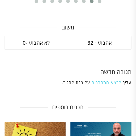
משוב
0
82
תגובה חדשה
עליך
לבצע התחברות
על מנת להגיב.
תכנים נוספים