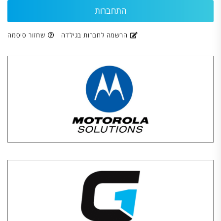
הרשמה לחברות בגילדה
שחזור סיסמה