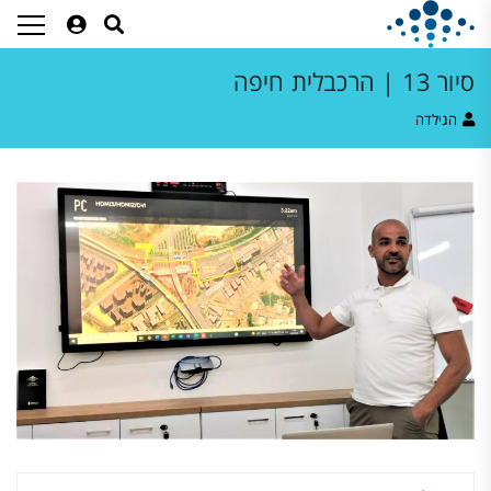
סיור 13 | הרכבלית חיפה
הגילדה