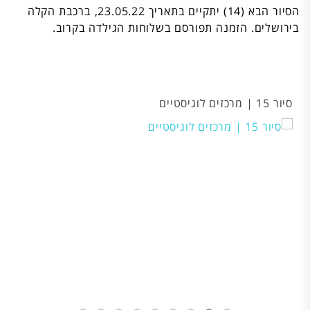
הסיור הבא (14) יתקיים בתאריך 23.05.22, ברכבת הקלה
בירושלים. הזמנה תפורסם בשלוחות הגילדה בקרוב.
סיור 15 | מרכזים לוגיסטיים
סיו