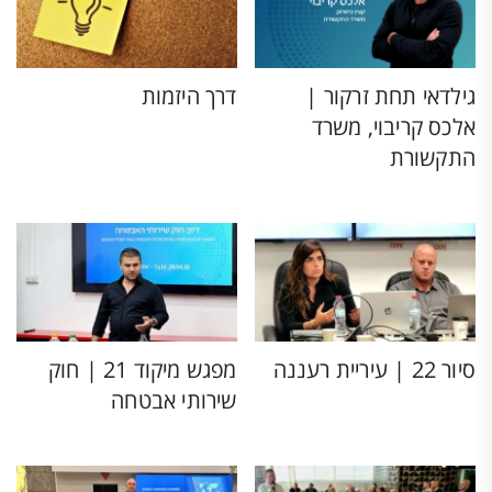
גילדאי תחת זרקור |
דרך היזמות
אלכס קריבוי, משרד
התקשורת
סיור 22 | עיריית רעננה
מפגש מיקוד 21 | חוק
שירותי אבטחה