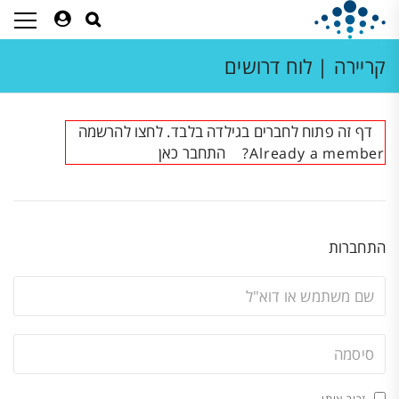
קריירה | לוח דרושים
דף זה פתוח לחברים בגילדה בלבד. לחצו להרשמה
התחבר כאן
Already a member?
התחברות