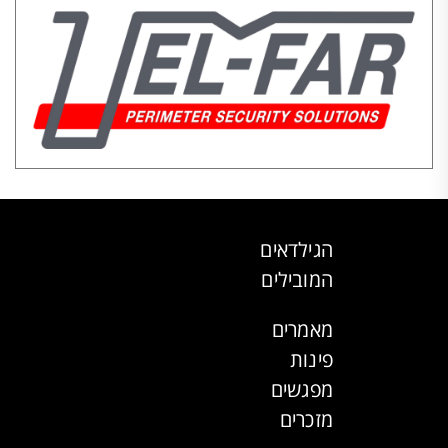
הגילדאים
המובילים
מאמרים
פינות
מפגשים
מזכרים