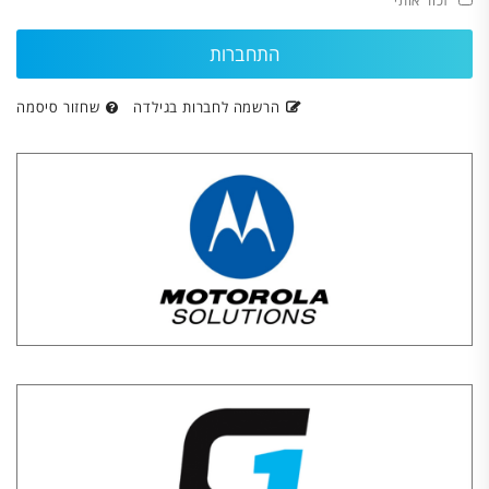
זכור אותי
הרשמה לחברות בגילדה
שחזור סיסמה