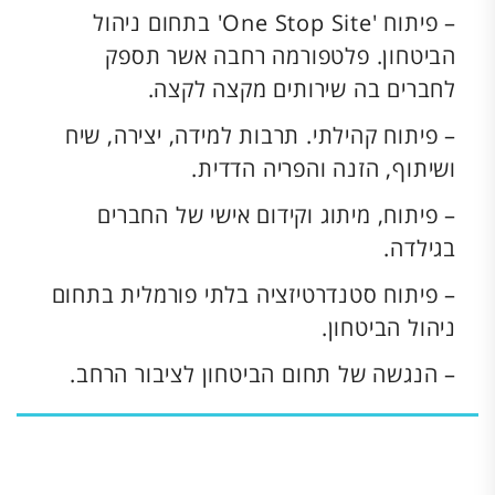
– פיתוח 'One Stop Site' בתחום ניהול
הביטחון. פלטפורמה רחבה אשר תספק
לחברים בה שירותים מקצה לקצה.
– פיתוח קהילתי. תרבות למידה, יצירה, שיח
ושיתוף, הזנה והפריה הדדית.
– פיתוח, מיתוג וקידום אישי של החברים
בגילדה.
– פיתוח סטנדרטיזציה בלתי פורמלית בתחום
ניהול הביטחון.
– הנגשה של תחום הביטחון לציבור הרחב.