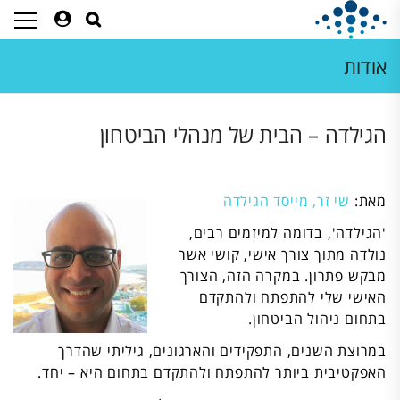
אודות
הגילדה – הבית של מנהלי הביטחון
מאת:
שי זר, מייסד הגילדה
'הגילדה', בדומה למיזמים רבים,
נולדה מתוך צורך אישי, קושי אשר
מבקש פתרון. במקרה הזה, הצורך
האישי שלי להתפתח ולהתקדם
בתחום ניהול הביטחון.
במרוצת השנים, התפקידים והארגונים, גיליתי שהדרך
האפקטיבית ביותר להתפתח ולהתקדם בתחום היא – יחד.