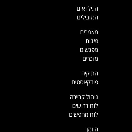
הגילדאים
המובילים
מאמרים
פינות
מפגשים
מזכרים
התיקיה
פודקאסטים
ניהול קריירה
לוח דרושים
לוח מחפשים
היומן