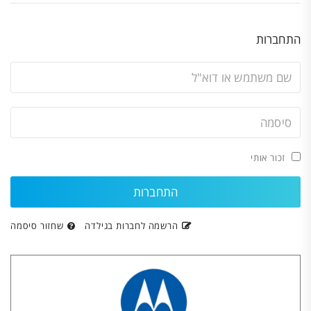
התחברות
זכור אותי
הרשמה לחברות בגילדה
שחזור סיסמה