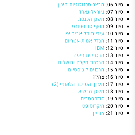
סיור 06:
מבצר טכנולוגיות מיגון
סיור 07:
ניוראל גארד
סיור 08:
משכן הכנסת
סיור 09:
מסוף סוויספורט
סיור 10:
עיריית תל אביב יפו
סיור 11:
מגדל אמות אטריום
סיור 12:
IBM
סיור 13:
הרכבלית חיפה
סיור 14:
הרכבת הקלה ירושלים
סיור 15:
מרכזים לוגיסטיים
סיור 16: צהלה
סיור 17:
מערך הסייבר הלאומי (2)
סיור 18:
משכן הנשיא
סיור 19:
סודהסטרים
סיור 20:
מיקרוסופט
סיור 21:
אוריין