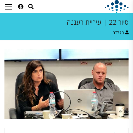
סיור 22 | עיריית רעננה
הגילדה