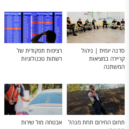
סדנה יומית | ניהול
רציפות תפקודית של
קריירה במציאות
רשתות טכנולוגיות
המשתנה
תחום החירום תחת מנהל
אבטחה מול שירות