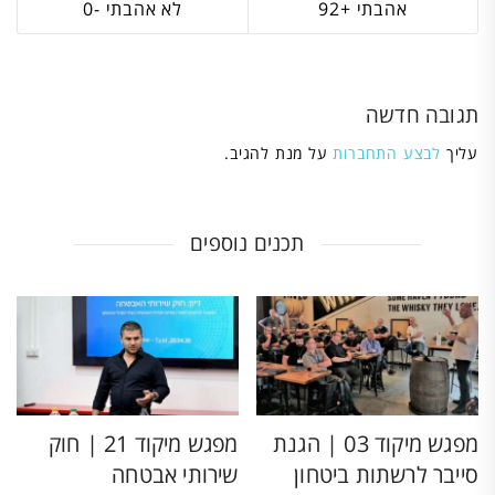
0
92
תגובה חדשה
עליך
לבצע התחברות
על מנת להגיב.
תכנים נוספים
מפגש מיקוד 03 | הגנת
מפגש מיקוד 21 | חוק
סייבר לרשתות ביטחון
שירותי אבטחה