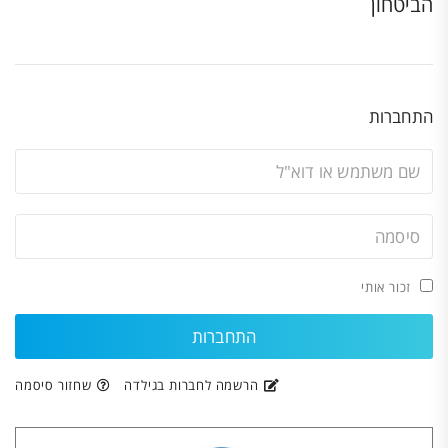
הביטחון
התחברות
זכור אותי
הרשמה לחברות בגילדה
שחזור סיסמה