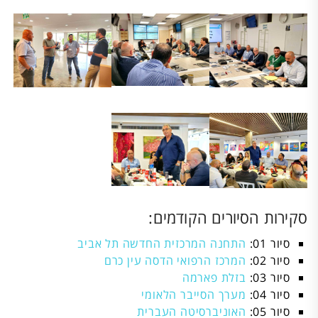
סקירות הסיורים הקודמים:
סיור 01:
התחנה המרכזית החדשה תל אביב
סיור 02:
המרכז הרפואי הדסה עין כרם
סיור 03:
בזלת פארמה
סיור 04:
מערך הסייבר הלאומי
סיור 05:
האוניברסיטה העברית