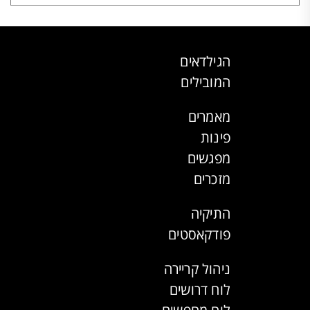
הגילדאים
המובילים
מאמרים
פינות
מפגשים
מזכרים
התיקיה
פודקאסטים
ניהול קריירה
לוח דרושים