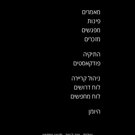
מאמרים
פינות
מפגשים
מזכרים
התיקיה
פודקאסטים
ניהול קריירה
לוח דרושים
לוח מחפשים
היומן
אודות
צור קשר
תנאי שימוש