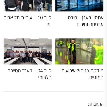
אחסון בענן – היבטי
סיור 10 | עיריית תל אביב
אבטחה וחירום
יפו
מודלים בניהול אירועים
סיור 04 | מערך הסייבר
המוניים
הלאומי
התחברות