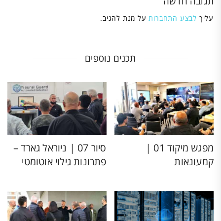
תגובה חדשה
עליך
לבצע התחברות
על מנת להגיב.
תכנים נוספים
מפגש מיקוד 01 |
סיור 07 | ניוראל גארד –
קמעונאות
פתרונות גילוי אוטומטי