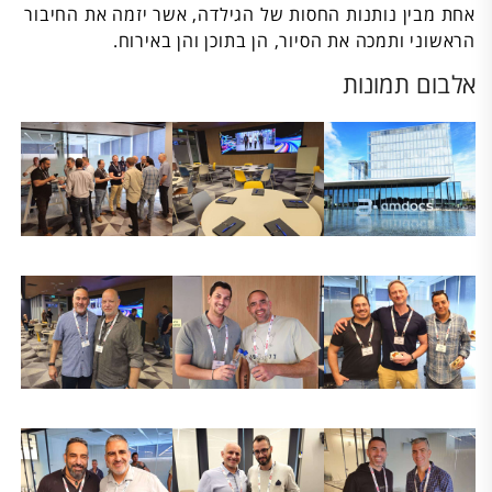
אחת מבין נותנות החסות של הגילדה, אשר יזמה את החיבור
הראשוני ותמכה את הסיור, הן בתוכן והן באירוח.
אלבום תמונות