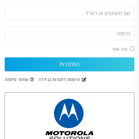
זכור אותי
הרשמה לחברות בגילדה
שחזור סיסמה