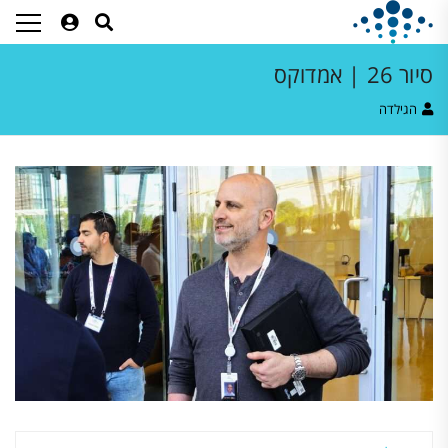
סיור 26 | אמדוקס
הגילדה