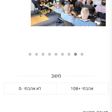
משוב
0
108