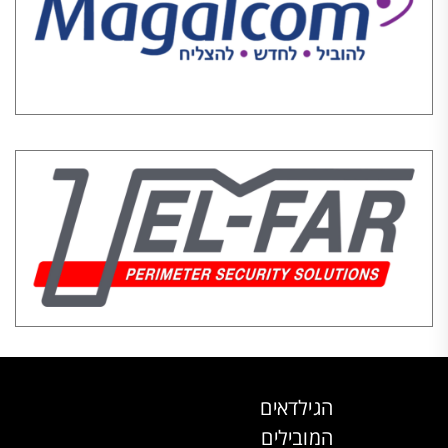
הגילדאים
המובילים