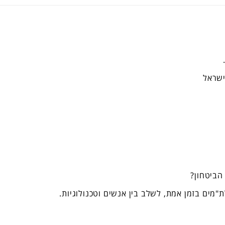
ישראל
הביטחון?
"מים בזמן אמת, לשלב בין אנשים וטכנולוגיות.