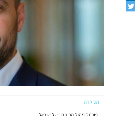
הגילדה
פורטל ניהול הביטחון של ישראל