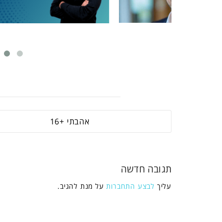
16
תגובה חדשה
עליך
לבצע התחברות
על מנת להגיב.