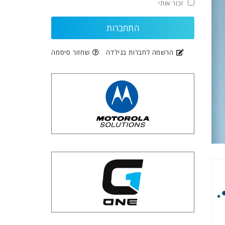
זכור אותי
הרשמה לחברות בגילדה
שחזור סיסמה