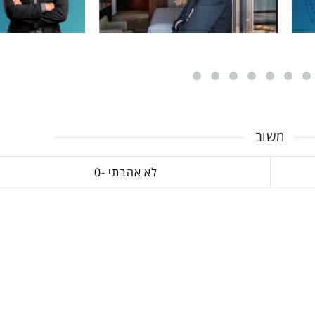
משוב
0