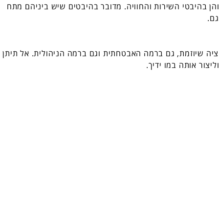
והן בהיבטי השירות והחוויה. מדובר בהיבטים שיש ביניהם מתח
ם.
יציה שיוזמת, גם ברמה האבטחתית וגם ברמה הניהולית. אל תיתן
יצור אותה במו ידיך.