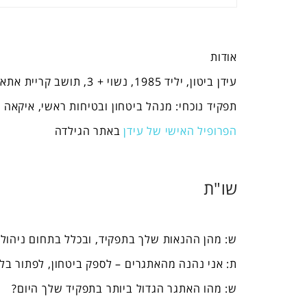
אודות
עידן ביטון, יליד 1985, נשוי + 3, תושב קריית אתא.
תפקיד נוכחי: מנהל ביטחון ובטיחות ראשי, איקאה 
הפרופיל האישי של עידן
באתר הגילדה
שו"ת
ש: מהן ההנאות שלך בתפקיד, ובכלל בתחום ניהול 
ת: אני נהנה מהאתגרים – לספק ביטחון, לפתור בלת
ש: מהו האתגר הגדול ביותר בתפקיד שלך היום?