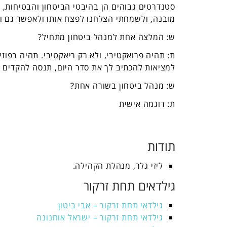
סטנדרטים גבוהים הן בהיבטי הביטחון והבטיחות, 
מובנה, ולשמחתי הצלחנו לפצח אותו ולאפשר גם וג
ש: המלצה אחת למנהל ביטחון מתחיל?
ת: תהיה פרואקטיבי, ולא רק ריאקטיבי. תהיה בפוז
למציאות להכתיב לך את סדר היום, תנסה להקדים ול
ש: מנהל ביטחון בשורה אחת?
ת: דוגמה אישית
תודות
ליזי גלר, מנהלת הקהילה.
גילדאים תחת זרקור
גילדאי תחת זרקור – אבי ביטון
גילדאי תחת זרקור – ישראל אוחנונה