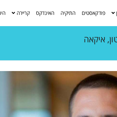
פודקאסטים
התיקיה
האינדקס
קריירה
היו
ון, איקאה