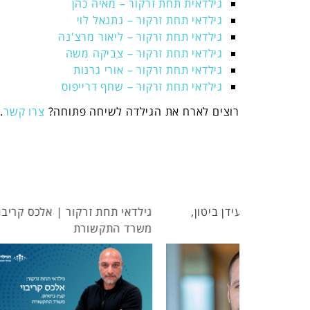
גילדאית תחת זרקור – מאיה כהן
גילדאי תחת זרקור – נתנאל לוי
גילדאי תחת זרקור – ליאור מרצ'נה
גילדאי תחת זרקור – צביקה משה
גילדאי תחת זרקור – אורי גרנות
גילדאי תחת זרקור – שחף דרייפוס
רוצים לארח את הגילדה לשיחה פתוחה?
צרו קשר
.
 ביטון,
גילדאי תחת זרקור | אלכס קריבוי,
גילדאית ת
משרד התקשורת
מלון הילט