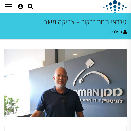
גילדאי תחת זרקור – צביקה משה
הגילדה