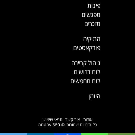
פינות
מפגשים
מזכרים
התיקיה
פודקאסטים
ניהול קריירה
לוח דרושים
לוח מחפשים
היומן
אודות
צור קשר
תנאי שימוש
כל הזכויות שמורות © 360 אבטחה