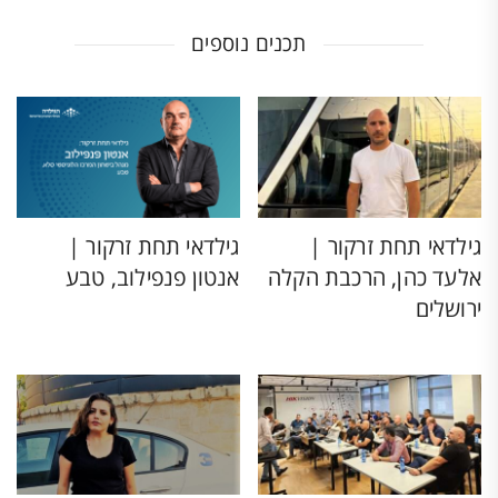
תכנים נוספים
גילדאי תחת זרקור |
גילדאי תחת זרקור |
אלעד כהן, הרכבת הקלה
אנטון פנפילוב, טבע
ירושלים