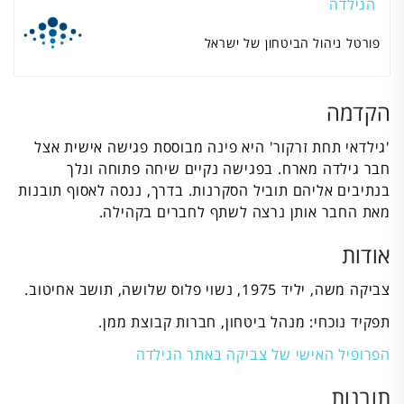
הגילדה
פורטל ניהול הביטחון של ישראל
הקדמה
'גילדאי תחת זרקור' היא פינה מבוססת פגישה אישית אצל
חבר גילדה מארח. בפגישה נקיים שיחה פתוחה ונלך
בנתיבים אליהם תוביל הסקרנות. בדרך, ננסה לאסוף תובנות
מאת החבר אותן נרצה לשתף לחברים בקהילה.
אודות
צביקה משה, יליד 1975, נשוי פלוס שלושה, תושב אחיטוב.
תפקיד נוכחי: מנהל ביטחון, חברות קבוצת ממן.
הפרופיל האישי של צביקה באתר הגילדה
תובנות