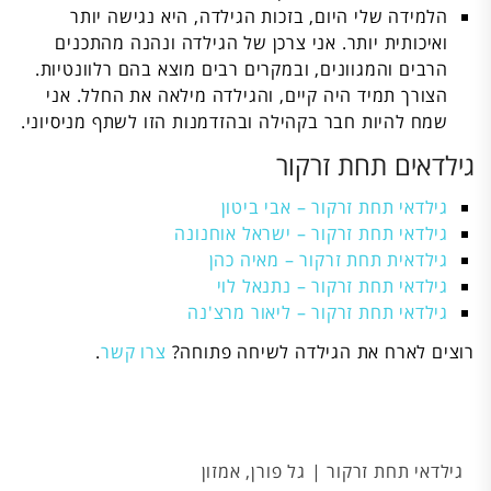
הלמידה שלי היום, בזכות הגילדה, היא נגישה יותר
ואיכותית יותר. אני צרכן של הגילדה ונהנה מהתכנים
הרבים והמגוונים, ובמקרים רבים מוצא בהם רלוונטיות.
הצורך תמיד היה קיים, והגילדה מילאה את החלל. אני
שמח להיות חבר בקהילה ובהזדמנות הזו לשתף מניסיוני.
גילדאים תחת זרקור
גילדאי תחת זרקור – אבי ביטון
גילדאי תחת זרקור – ישראל אוחנונה
גילדאית תחת זרקור – מאיה כהן
גילדאי תחת זרקור – נתנאל לוי
גילדאי תחת זרקור – ליאור מרצ'נה
רוצים לארח את הגילדה לשיחה פתוחה?
צרו קשר
.
גילדאי תחת זרקור | גל פורן, אמזון
ג