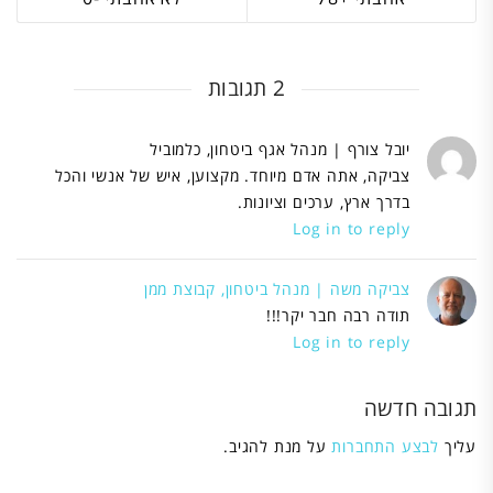
2 תגובות
יובל צורף | מנהל אגף ביטחון, כלמוביל
צביקה, אתה אדם מיוחד. מקצוען, איש של אנשי והכל
בדרך ארץ, ערכים וציונות.
Log in to reply
צביקה משה | מנהל ביטחון, קבוצת ממן
תודה רבה חבר יקר!!!
Log in to reply
תגובה חדשה
עליך
לבצע התחברות
על מנת להגיב.