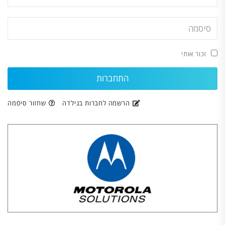
זכור אותי
הרשמה לחברות בגילדה
שחזור סיסמה