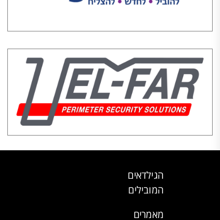
הגילדאים
המובילים
מאמרים