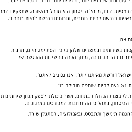
 פתרונות איכותיים יותר, מהירים יותר, ולרוב חסכוניים יותר.
דרמטית. היום, מנהל הביטחון הוא מנהל מהשורה, שתפקידו המרכ
ייתו נדרשת להיות רוחבית, ותרומתו נדרשת להיות רוחבית.
חוצה.
ת בשירותים ובמוצרים שלהן בלבד הסתיימו. היום, מרבית
פתרונות הניתנים בה, מתוך הכרה בחשיבות ההנגשה של
אל דורשת מאיתנו יותר, ואנו נכונים לאתגר.
ו".
לקבוצות הגדולות בתחום, אשר ביכולתן לספק מגוון שירותים ת
 הביטחון, בתהליכי ההתרחבות המבורכים בארגונים.
המגמה תימשך ותתבסס. ובאבולוציה, הסתגלן שורד.