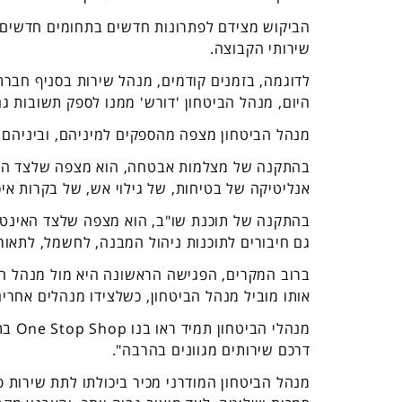
הביקוש מצידם לפתרונות חדשים בתחומים חדשים 
שירותי הקבוצה.
לדוגמה, בזמנים קודמים, מנהל שירות בסניף חברת
היום, מנהל הביטחון 'דורש' ממנו לספק תשובות גם
מנהל הביטחון מצפה מהספקים למיניהם, וביניהם מא
בהתקנה של מצלמות אבטחה, הוא מצפה שלצד האנל
אנליטיקה של בטיחות, של גילוי אש, של בקרות איכו
בהתקנה של תוכנת שו"ב, הוא מצפה שלצד האינטגרצ
גם חיבורים לתוכנות ניהול המבנה, לחשמל, לתאורה, 
ברוב המקרים, הפגישה הראשונה היא מול מנהל הבי
אותו מוביל מנהל הביטחון, כשלצידו מנהלים אחרי
מנהל
דרכם שירותים מגוונים בהרבה".