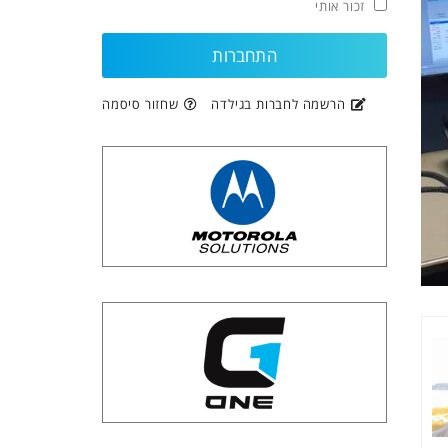
זכור אותי
הרשמה לחברות בגילדה
שחזור סיסמה