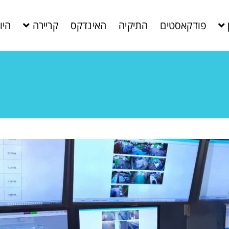
פודקאסטים
התיקיה
האינדקס
קריירה
היו