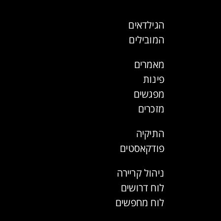
הגילדאים
המובילים
מאמרים
פינות
מפגשים
מזכרים
התיקיה
פודקאסטים
ניהול קריירה
לוח דרושים
לוח מחפשים