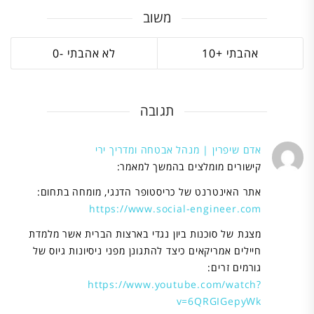
משוב
0
10
תגובה
אדם שיפרין | מנהל אבטחה ומדריך ירי
קישורים מומלצים בהמשך למאמר:
אתר האינטרנט של כריסטופר הדנגי, מומחה בתחום:
https://www.social-engineer.com
מצגת של סוכנות ביון נגדי בארצות הברית אשר מלמדת
חיילים אמריקאים כיצד להתגונן מפני ניסיונות גיוס של
גורמים זרים:
https://www.youtube.com/watch?
v=6QRGIGepyWk