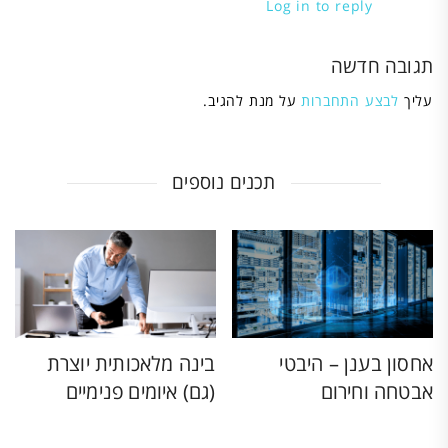
Log in to reply
תגובה חדשה
עליך
לבצע התחברות
על מנת להגיב.
תכנים נוספים
אחסון בענן – היבטי
בינה מלאכותית יוצרת
אבטחה וחירום
(גם) איומים פנימיים