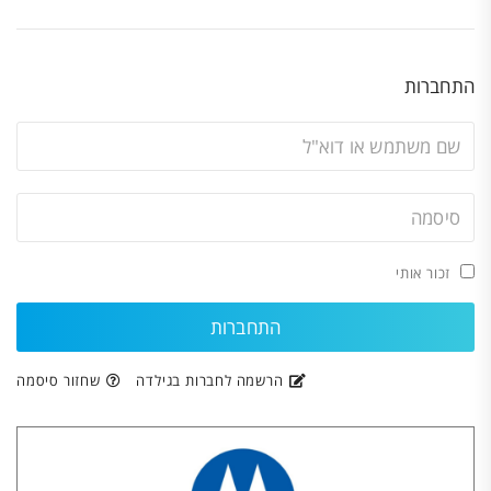
התחברות
זכור אותי
הרשמה לחברות בגילדה
שחזור סיסמה