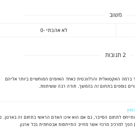
משוב
0
2 תגובות
ר ברמה האקטואלית והרלוונטית כאחד האיומים המוחשיים ביותר אליהם
מרים נוספים בתחום זה בהמשך. תודה רבה ששיתפת.
החוץ
התייחס לתחום הסייבר, גם אם הוא אינו האדם הראשי בתחום זה בארגון. ני
 הפך למרכיב מרכזי אשר מחייב התייחסות אבטחתית בכל ארגון.