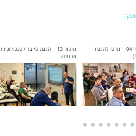
ספקה'
מיקוד 13 | הגנת סייבר לטכנולוגיות
הגנת סייבר לרשתות ביטחון