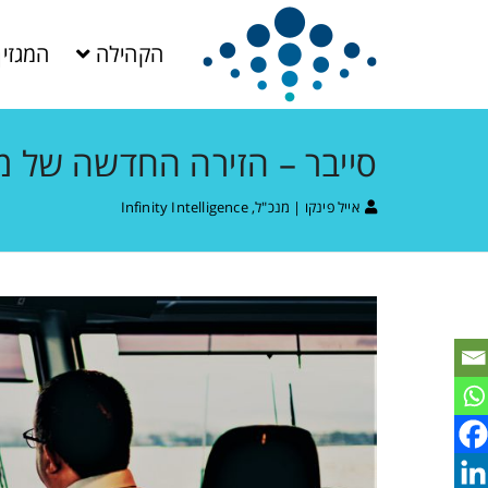
הקהילה
המגזין
סייבר – הזירה החדשה של מ
אייל פינקו | מנכ"ל, Infinity Intelligence