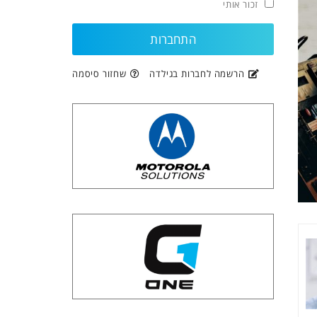
זכור אותי
הרשמה לחברות בגילדה
שחזור סיסמה