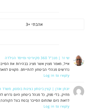
3
שי זר | מנכ"ל 360 סקיוריטי ומייסד הגילדה
אייל, מאמר מצוין אשר מציג בבהירות את הסייב
נדרשים מנהלי הביטחון להתייחס. מקווים למא
Log in to reply
יונתן אזרן | קצין ביטחון נציגות בוסטון, משרד 
מדויק. בלי ספק, כל מנהל ביטחון היום נדרש ל
לראות כיום שתחום הסייבר (בטח בצל הקורונה)
Log in to reply