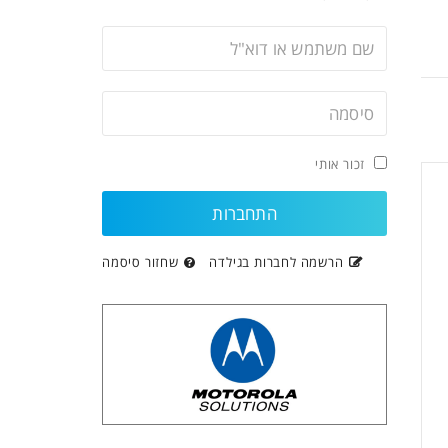
זכור אותי
הרשמה לחברות בגילדה
שחזור סיסמה