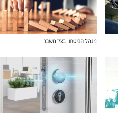
מנהל הביטחון בצל משבר