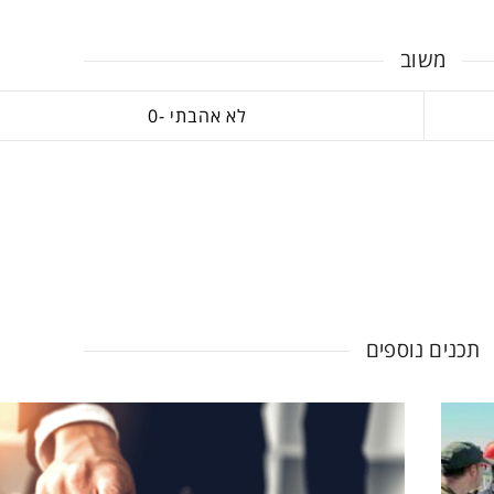
משוב
0
תכנים נוספים