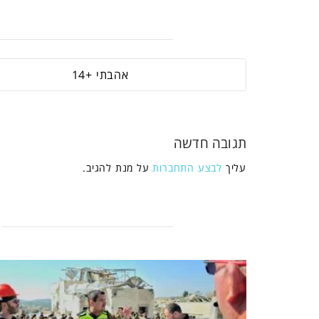
14
תגובה חדשה
עליך
לבצע התחברות
על מנת להגיב.