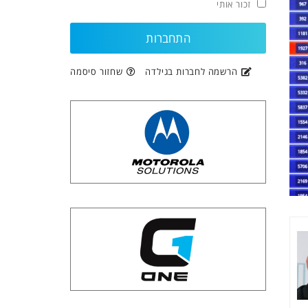
זכור אותי
הרשמה לחברות בגילדה
שחזור סיסמה