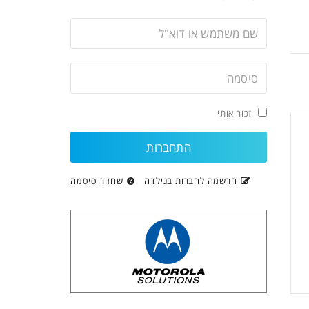
זכור אותי
הרשמה לחברות בגילדה
שחזור סיסמה