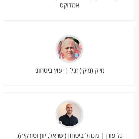
אמדוקס
מייק (מיקי) זגל | יעוץ ביטחוני
גל פורן | מנהל ביטחון (ישראל, יוון וטורקיה),