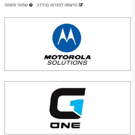
הרשמה לחברות בגילדה
שחזור סיסמה