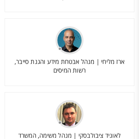
ארז מליחי | מנהל אבטחת מידע והגנת סייבר,
רשות המיסים
לאוניד ציבולבסקי | מנהל משימה, המשרד