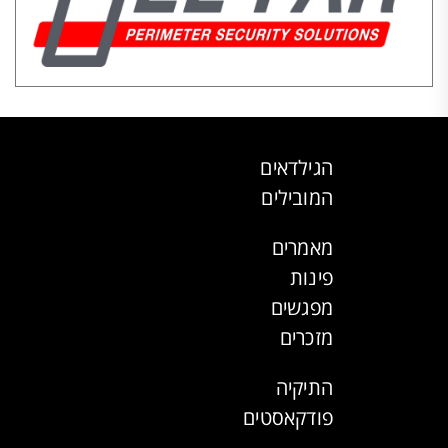
הגילדאים
המובילים
מאמרים
פינות
מפגשים
מזכרים
התיקיה
פודקאסטים