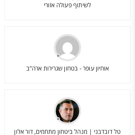
לשיתוף פעולה אזורי
אוחיון עופר - בטחון שגרירות ארה"ב
טל דובדבני | מנהל ביטחון מתחמים, דור אלון