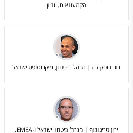
הקמעונאית, יוניון
דור בוסקילה | מנהל ביטחון, מיקרוסופט ישראל
ירון טריגובוף | מנהל ביטחון ישראל ו-EMEA,