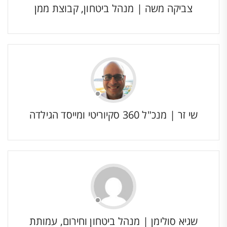
צביקה משה | מנהל ביטחון, קבוצת ממן
שי זר | מנכ"ל 360 סקיוריטי ומייסד הגילדה
שגיא סולימן | מנהל ביטחון וחירום, עמותת