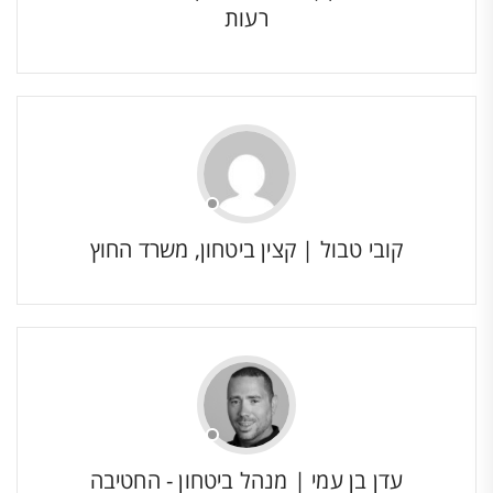
רעות
קובי טבול | קצין ביטחון, משרד החוץ
עדן בן עמי | מנהל ביטחון - החטיבה