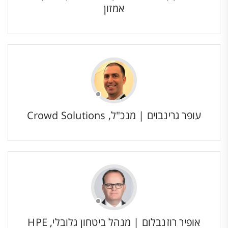
אמזון
עופר גרינבוים | מנכ"ל, Crowd Solutions
אופיר רוזנבלום | מנהל ביטחון גלובלי, HPE