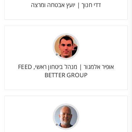
דדי חנוך | יועץ אבטחה ומרצה
אופיר אלמגור | מנהל ביטחון ראשי, FEED
BETTER GROUP