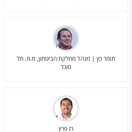
תומר כץ | מנהל מחלקת הביטחון, מ.מ. תל
מונד
רז פרץ