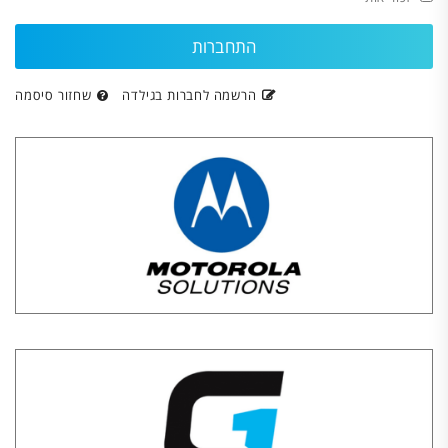
הרשמה לחברות בגילדה
שחזור סיסמה