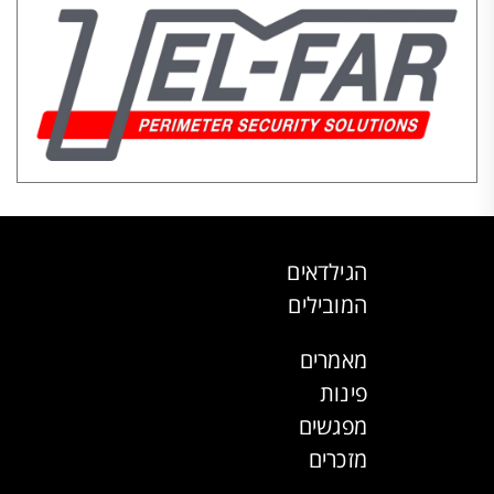
הגילדאים
המובילים
מאמרים
פינות
מפגשים
מזכרים