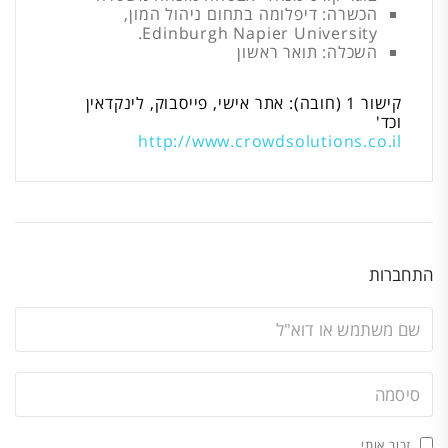
הכשרה: דיפלומה בתחום ניהול המון,
Edinburgh Napier University.
השכלה: תואר ראשון
קישור 1 (חובה): אתר אישי, פייסבוק, לינקדאין
וכד'
http://www.crowdsolutions.co.il
התחברות
זכור אותי