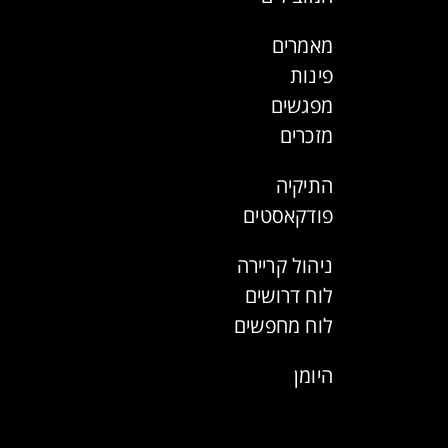
מאמרים
פינות
מפגשים
מזכרים
התיקיה
פודקאסטים
ניהול קריירה
לוח דרושים
לוח מחפשים
היומן