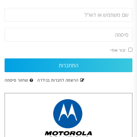
זכור אותי
הרשמה לחברות בגילדה
שחזור סיסמה