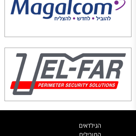
הגילדאים
המובילים