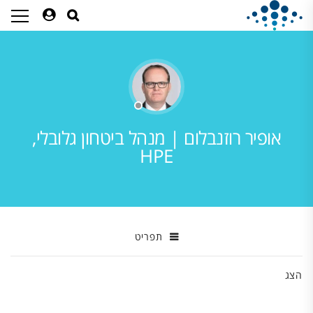
אופיר רוזנבלום | מנהל ביטחון גלובלי,
HPE
תפריט
הצג