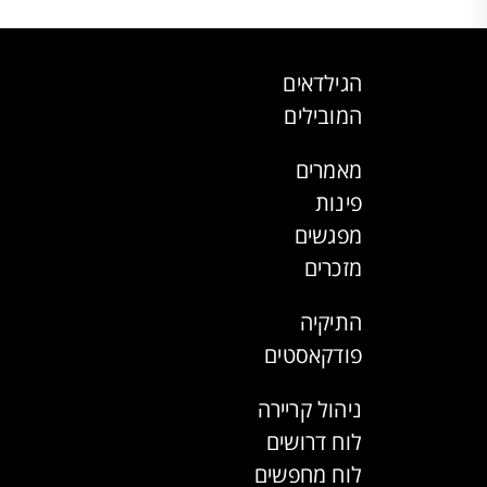
הגילדאים
המובילים
מאמרים
פינות
מפגשים
מזכרים
התיקיה
פודקאסטים
ניהול קריירה
לוח דרושים
לוח מחפשים