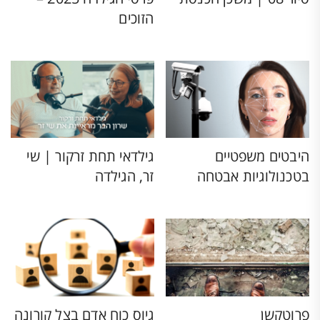
הזוכים
היבטים משפטיים
גילדאי תחת זרקור | שי
בטכנולוגיות אבטחה
זר, הגילדה
פרוטקשן
גיוס כוח אדם בצל קורונה