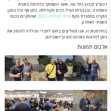
רבש"צ קיבוץ נחל עוז, אשר השתתף בלחימה בשבת
השחורה, ובגבורתו הציל רבים מקהילתו. ניסן אף זכה במגן
הוקרה במסגרת טקס
פרסי הגילדה 2023
שהתקיים בכנס
השנתי האחרון.
בהזדמנות זו, אנו ממליצים בחום לחברי הגילדה להזמין את
ניסן להרצות בארגוניהם וביישוביהם.
אלבום תמונות