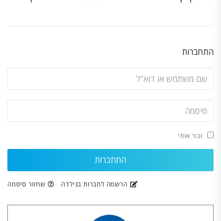
התחברות
זכור אותי
הרשמה לחברות בגילדה
שחזור סיסמה