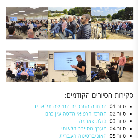
סקירות הסיורים הקודמים:
סיור 01:
התחנה המרכזית החדשה תל אביב
סיור 02:
המרכז הרפואי הדסה עין כרם
סיור 03:
בזלת פארמה
סיור 04:
מערך הסייבר הלאומי
סיור 05:
האוניברסיטה העברית