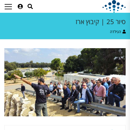
סיור 25 | קיבוץ ארז
הגילדה