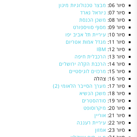
סיור 06:
מבצר טכנולוגיות מיגון
סיור 07:
ניוראל גארד
סיור 08:
משכן הכנסת
סיור 09:
מסוף סוויספורט
סיור 10:
עיריית תל אביב יפו
סיור 11:
מגדל אמות אטריום
סיור 12:
IBM
סיור 13:
הרכבלית חיפה
סיור 14:
הרכבת הקלה ירושלים
סיור 15:
מרכזים לוגיסטיים
סיור 16: צהלה
סיור 17:
מערך הסייבר הלאומי (2)
סיור 18:
משכן הנשיא
סיור 19:
סודהסטרים
סיור 20:
מיקרוסופט
סיור 21:
אוריין
סיור 22:
עיריית רעננה
סיור 23:
אמזון