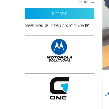
זכור אותי
הרשמה לחברות בגילדה
שחזור סיסמה