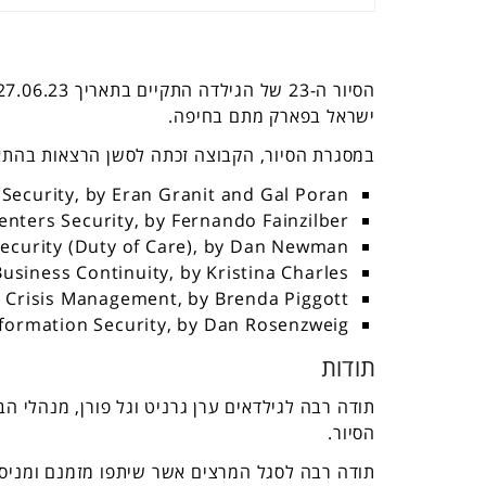
ישראל בפארק מתם בחיפה.
במסגרת הסיור, הקבוצה זכתה לסשן הרצאות בהתא
ecurity, by Eran Granit and Gal Poran
nters Security, by Fernando Fainzilber
Security (Duty of Care), by Dan Newman
Business Continuity, by Kristina Charles
Crisis Management, by Brenda Piggott
nformation Security, by Dan Rosenzweig
תודות
הסיור.
תודה רבה לסגל המרצים אשר שיתפו מזמנם ומניסי