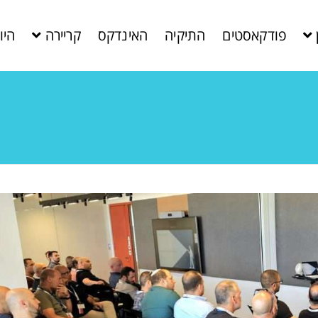
פודקאסטים
התיקיה
האינדקס
קריירה
היו