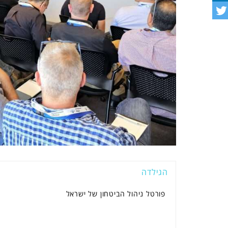
הגילדה
פורטל ניהול הביטחון של ישראל