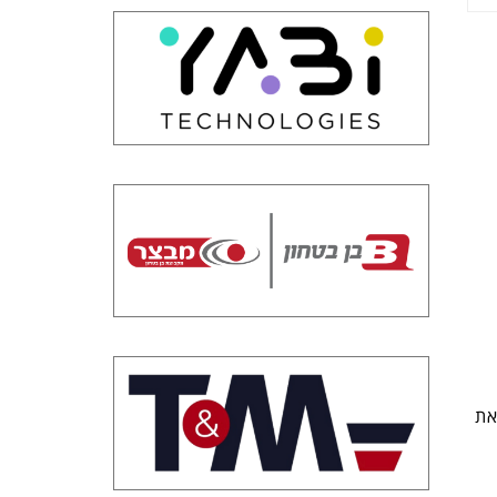
בילו את