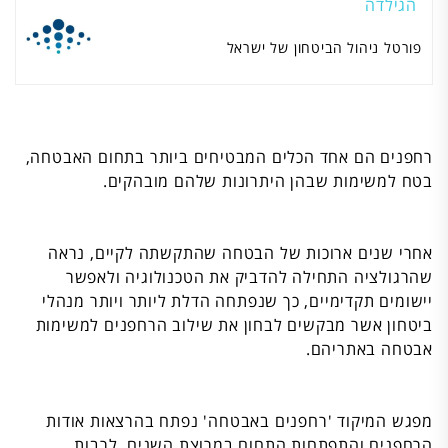
הגילדה
פורטל ניהול הביטחון של ישראל
רחפנים הם אחד הכלים המבטיחים ביותר בתחום האבטחה,
בטח למשימות שבהן היתרונות שלהם מובהקים.
אחרי שנים ארוכות של הבטחה שהתקשתה לקיים, נראה
שהרגולציה התחילה להדביק את הטכנולוגיה ולאפשר
יישומים תקדימיים, כך שנפתחה הדלת ליותר ויותר מנהלי
ביטחון אשר מבקשים לבחון את שילוב הרחפנים למשימות
אבטחה באתריהם.
מפגש המיקוד 'רחפנים באבטחה' נפתח בהרצאות אודות
הרחפנים והתפתחות התחום במרוצת השנים, לרבות