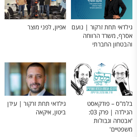
גילדאי תחת זרקור | נועם
אפיון, לפני מוצר
אסרף, משרד הרווחה
והבטחון החברתי
בלמ"ס – פודקאסט
גילדאי תחת זרקור | עידן
הגילדה | פרק 03:
ביטון, איקאה
'אבטחה וגבולות
משפטיים'