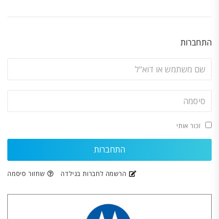
התחברות
זכור אותי
הרשמה לחברות בגילדה
שחזור סיסמה