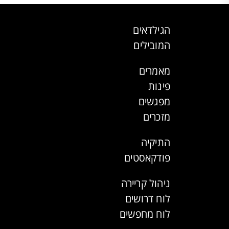
הגילדאים
המובילים
מאמרים
פינות
מפגשים
מזכרים
התיקיה
פודקאסטים
ניהול קריירה
לוח דרושים
לוח מחפשים