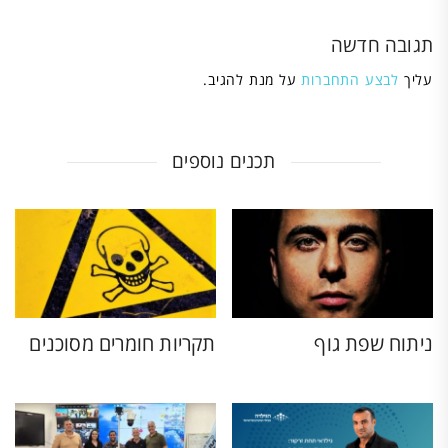
תגובה חדשה
עליך
לבצע התחברות
על מנת להגיב.
תכנים נוספים
ניתוח שפת גוף
תקריות חומרים מסוכנים