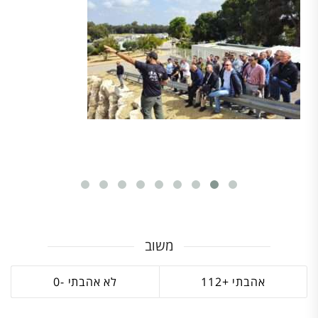
משוב
0
112