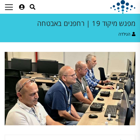
מפגש מיקוד 19 | רחפנים באבטחה
הגילדה