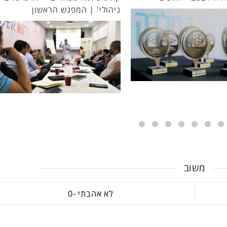
| המפגש הראשון
משוב
0