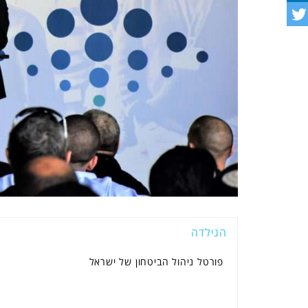
הגילדה
פורטל ניהול הביטחון של ישראל