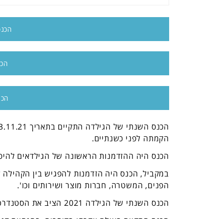
הכנס
הכנ
הכנ
הקמתה לפני כשנתיים.
הכנס היה ההזדמנות הראשונה של הגילדאים להיפגש
במקביל, הכנס היה הזדמנות להפגיש בין הקהילה ל
הפנים, המשטרה, חברות מוצר ושירותים וכו'.
הכנס השנתי של הגילדה 2021 הציב את הסטנדרט החדש בתחום.