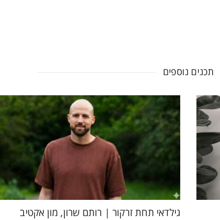
תכנים נוספים
גילדאי תחת זרקור | רותם שרון, מון אקטיב