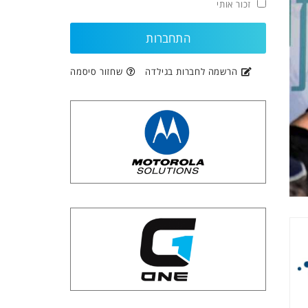
זכור אותי
הרשמה לחברות בגילדה
שחזור סיסמה