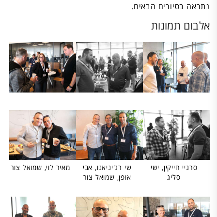
נתראה בסיורים הבאים.
אלבום תמונות
סרגיי חייקין, ישי
שי רג'יניאנו, אבי
מאיר לוי, שמואל צור
סליג
אופן, שמואל צור