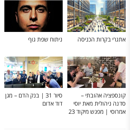
אתגרי בקרות הכניסה
ניתוח שפת גוף
קונספציה אהובתי –
סיור 31 | בנק הדם – מגן
סדנה ניהולית מאת יוסי
דוד אדום
אמרוסי | מפגש מיקוד 23