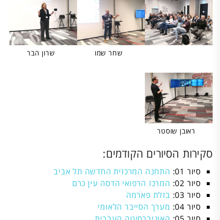
שחר שמו
שרון הבר
ראובן שוסטר
סקירות הסיורים הקודמים:
סיור 01:
התחנה המרכזית החדשה תל אביב
סיור 02:
המרכז הרפואי הדסה עין כרם
סיור 03:
בזלת פארמה
סיור 04:
מערך הסייבר הלאומי
סיור 05:
האוניברסיטה העברית