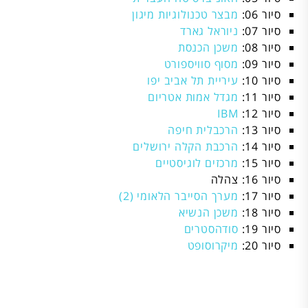
סיור 06:
מבצר טכנולוגיות מיגון
סיור 07:
ניוראל גארד
סיור 08:
משכן הכנסת
סיור 09:
מסוף סוויספורט
סיור 10:
עיריית תל אביב יפו
סיור 11:
מגדל אמות אטריום
סיור 12:
IBM
סיור 13:
הרכבלית חיפה
סיור 14:
הרכבת הקלה ירושלים
סיור 15:
מרכזים לוגיסטיים
סיור 16: צהלה
סיור 17:
מערך הסייבר הלאומי (2)
סיור 18:
משכן הנשיא
סיור 19:
סודהסטרים
סיור 20:
מיקרוסופט