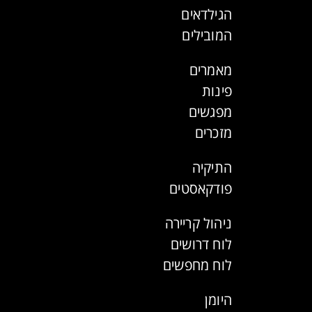
הגילדאים
המובילים
מאמרים
פינות
מפגשים
מזכרים
התיקיה
פודקאסטים
ניהול קריירה
לוח דרושים
לוח מחפשים
היומן