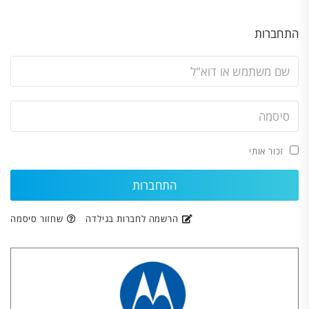
התחברות
זכור אותי
הרשמה לחברות בגילדה
שחזור סיסמה