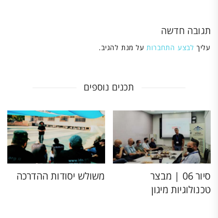
תגובה חדשה
עליך
לבצע התחברות
על מנת להגיב.
תכנים נוספים
סיור 06 | מבצר
משולש יסודות ההדרכה
טכנולוגיות מיגון