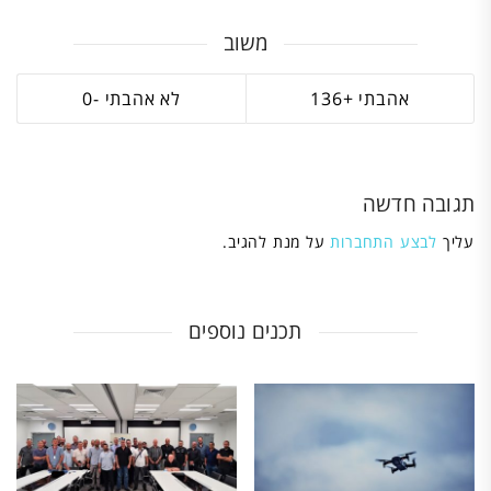
משוב
0
136
תגובה חדשה
עליך
לבצע התחברות
על מנת להגיב.
תכנים נוספים