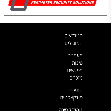
הגילדאים
המובילים
מאמרים
פינות
מפגשים
מזכרים
התיקיה
פודקאסטים
ניהול קריירה