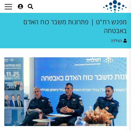
מפגש רח"ט | פתרונות משבר כוח האדם
באבטחה
הגילדה