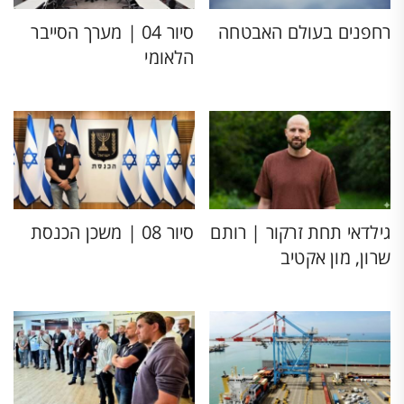
רחפנים בעולם האבטחה
סיור 04 | מערך הסייבר
הלאומי
גילדאי תחת זרקור | רותם
סיור 08 | משכן הכנסת
שרון, מון אקטיב