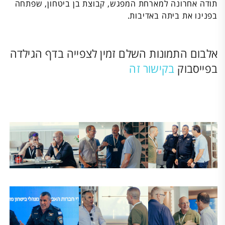
תודה אחרונה למארחת המפגש, קבוצת בן ביטחון, שפתחה
בפנינו את ביתה באדיבות.
אלבום התמונות השלם זמין לצפייה בדף הגילדה
בפייסבוק
בקישור זה