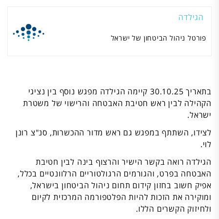
הגילדה
פורטל ניהול הביטחון של ישראל
בתאריך 30.10.25 קיימה הגילדה מפגש נוסף בין נציגי
הקהילה לבין ראש חטיבת האבטחה והרישוי של משטרת
ישראל.
לצידו, השתתף במפגש גם ראש מדור ההכשרות, סנ"צ רונן
לוי.
הגילדה רואה בקשר הישיר והרצוף בינה לבין חטיבת
האבטחה בפרט, והגורמים הרגולטוריים הרלוונטיים בכלל,
אפיק חשוב בחזון קידום תחום ניהול הביטחון בישראל,
ומוקירה את הזכות להיות הפלטפורמה המרכזית לקיום
ולחיזוק הקשרים הללו.