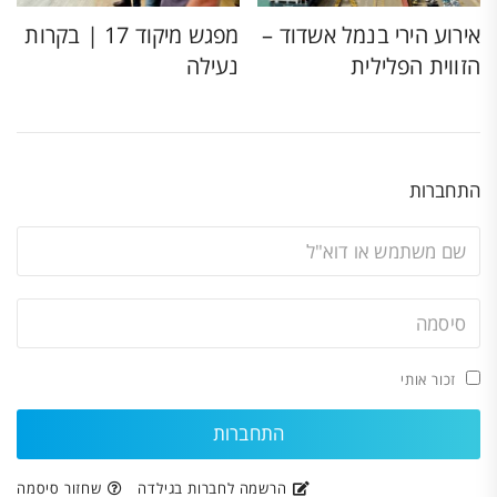
אירוע הירי בנמל אשדוד –
מפגש מיקוד 17 | בקרות
הזווית הפלילית
נעילה
התחברות
זכור אותי
הרשמה לחברות בגילדה
שחזור סיסמה