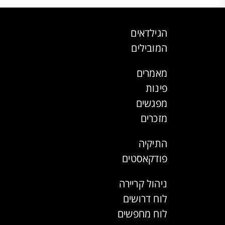
הגילדאים
המובילים
מאמרים
פינות
מפגשים
מזכרים
התיקיה
פודקאסטים
ניהול קריירה
לוח דרושים
לוח מחפשים