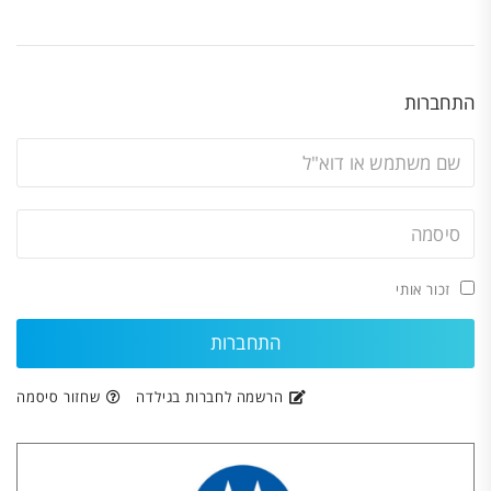
התחברות
זכור אותי
הרשמה לחברות בגילדה
שחזור סיסמה