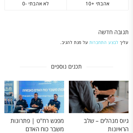
0
10
תגובה חדשה
עליך
לבצע התחברות
על מנת להגיב.
תכנים נוספים
גיוס מנהלים – שלב
מפגש רח"ט | פתרונות
הראיונות
משבר כוח האדם