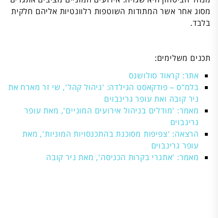
מסוג אחר אשר המתודות השוטפות רלוונטיות אליהם חלקית
בלבד.
תכנים משלימים:
אתר: קראוד סולושנס
בלמ"ס – פודקאסט הגילדה: 'ניהול קהל', שי זר מארח את
ניר קובה ואת עופר גרינבוים
מאמר: 'מודלים בניהול אירועים המוניים', מאת עופר
גרינבוים
הרצאה: 'צפיפות מסוכנת בהתכנסויות המוניות', מאת
עופר גרינבוים
מאמר: 'אתגרי בקרות הכניסה', מאת ניר קובה