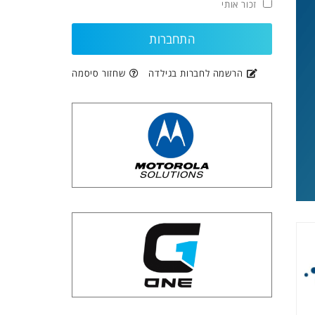
זכור אותי
הרשמה לחברות בגילדה
שחזור סיסמה