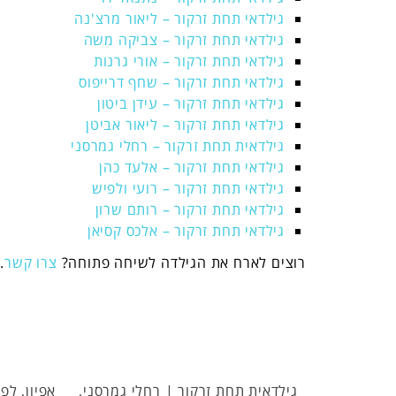
גילדאי תחת זרקור – ליאור מרצ'נה
גילדאי תחת זרקור – צביקה משה
גילדאי תחת זרקור – אורי גרנות
גילדאי תחת זרקור – שחף דרייפוס
גילדאי תחת זרקור – עידן ביטון
גילדאי תחת זרקור – ליאור אביטן
גילדאית תחת זרקור – רחלי גמרסני
גילדאי תחת זרקור – אלעד כהן
גילדאי תחת זרקור – רועי ולפיש
גילדאי תחת זרקור – רותם שרון
גילדאי תחת זרקור – אלכס קסיאן
רוצים לארח את הגילדה לשיחה פתוחה?
צרו קשר
.
חלי גמרסני,
אפיון, לפני מוצר
גילדאי תח