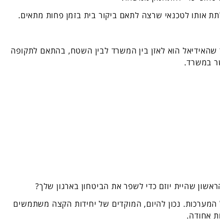
תת אותו לטכנאי שרצה לתאם ביקור בית בזמן פחות מתאים.
ר שהאידיאל הוא לאזן בין המשרד לבין השטח, בהתאם לתקופה
שר במשרד.
שון שהיית יוזם כדי לשפר את הביטחון בארגון שלך?
ל המערכות. נכון להיום, המוקדים של יחידות הקצה משתמשים
ת אחודה.