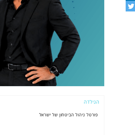
הגילדה
פורטל ניהול הביטחון של ישראל