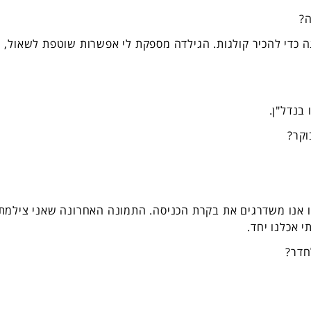
ה?
 כדי להכיר קולגות. הגילדה מספקת לי אפשרות שוטפת לשאול,
בנדל"ן.
קר?
ו אנו משדרגים את בקרת הכניסה. התמונה האחרונה שאני צילמת
 אכלנו יחד.
חדר?