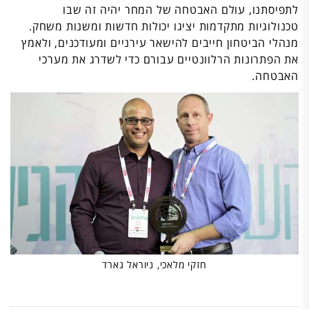
לתפיסתנו, עולם האבטחה של המחר יהיה זה שבו
טכנולוגיות מתקדמות יציגו יכולות חדשות ומשנות משחק.
מנהלי הביטחון חייבים להישאר עירניים ומעודכנים, ולאמץ
את הפתרונות הרלוונטיים עבורם כדי לשדרג את מערכי
האבטחה.
חזקי מלאכי, ניוראל גארד