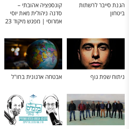
הגנת סייבר לרשתות
קונספציה אהובתי –
ביטחון
סדנה ניהולית מאת יוסי
אמרוסי | מפגש מיקוד 23
ניתוח שפת גוף
אבטחה ארגונית בחו"ל