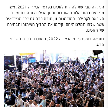
הגילדה מבקשת להודות לזוכים בפרסי הגילדה 2021, אשר
מגלמים בהתנהלותם את רוח וחזון הגילדה ומהווים מקור
השראה לקהילה. בהזדמנות זו, תודה רבה גם לכל הגילדאים
אשר שלחו המלצותיהם וקידמו את תהליך האיתור והבחירה
של הזוכים.
נתראה בטקס פרסי הגילדה 2022, במסגרת הכנס השנתי
הבא.