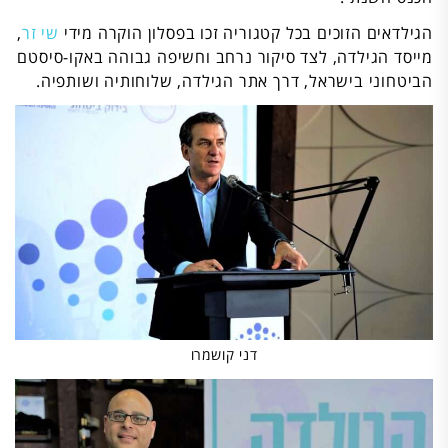
הגילדאים הזוכים בכל קטגוריה זכו בפסלון הוקרה מידי
שי זר
,
מייסד הגילדה, לצד סיקור נרחב וחשיפה גבוהה באקו-סיסטם
הביטחוני בישראל, דרך אתר הגילדה, שלוחותיה ושותפיה.
דני קושמרו