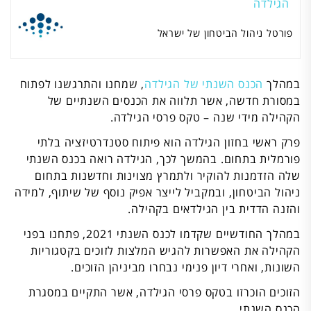
הגילדה
פורטל ניהול הביטחון של ישראל
במהלך
הכנס השנתי של הגילדה
, שמחנו והתרגשנו לפתוח
במסורת חדשה, אשר תלווה את הכנסים השנתיים של
הקהילה מידי שנה – טקס פרסי הגילדה.
פרק ראשי בחזון הגילדה הוא פיתוח סטנדרטיזציה בלתי
פורמלית בתחום. בהמשך לכך, הגילדה רואה בכנס השנתי
שלה הזדמנות להוקיר ולתמרץ מצוינות וחדשנות בתחום
ניהול הביטחון, ובמקביל לייצר אפיק נוסף של שיתוף, למידה
והזנה הדדית בין הגילדאים בקהילה.
במהלך החודשיים שקדמו לכנס השנתי 2021, פתחנו בפני
הקהילה את האפשרות להגיש המלצות לזוכים בקטגוריות
השונות, ואחרי דיון פנימי נבחרו מביניהן הזוכים.
הזוכים הוכרזו בטקס פרסי הגילדה, אשר התקיים במסגרת
הכנס השנתי.