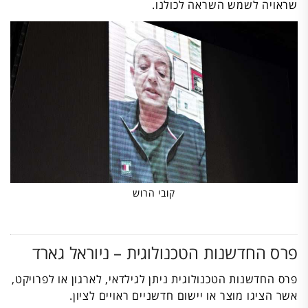
שראויה לשמש השראה לכולנו.
קובי הרוש
פרס החדשנות הטכנולוגית – ניוראל גארד
פרס החדשנות הטכנולוגית ניתן לגילדאי, לארגון או לפרויקט,
אשר הציגו מוצר או יישום חדשניים ראויים לציון.