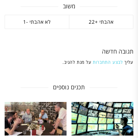
משוב
1
22
תגובה חדשה
עליך
לבצע התחברות
על מנת להגיב.
תכנים נוספים