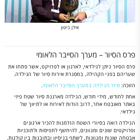
אילן ביטון
פרס הסיור – מערך הסייבר הלאומי
פרס הסיור ניתן לגילדאי, לארגון או לפרויקט, אשר פתחו את
שעריהם בפני הקהילה, במסגרת אירוח סיור של הגילדה.
הזוכה:
סיור הגילדה במערך הסייבר הלאומי
.
אחת לחודש, מידי חודש, הגילדה מארגנת סיור שטח פיזי
באתר מאובטח אחר, לרוב הודות לאירוח או לתיווך של
גילדאי.
הגילדה רואה בסיורי השטח הזדמנות להכיר ארגונים
ופרויקטים שונים ומגוונים, להיחשף לתפיסות ולתוכניות
אבטחה שונות ומגוונות, לשתף בניסיון ובתובנות בין קולגות,