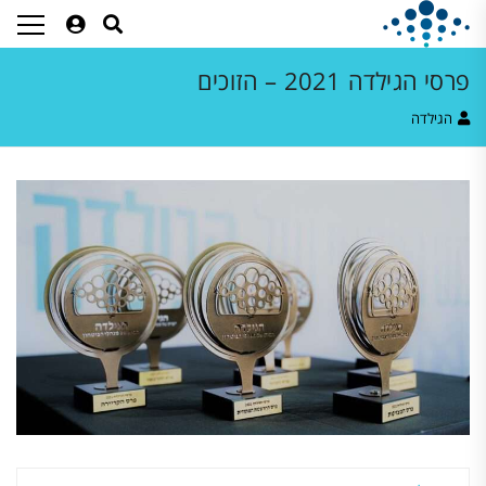
פרסי הגילדה 2021 – הזוכים
הגילדה