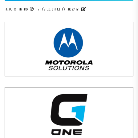
הרשמה לחברות בגילדה
שחזור סיסמה