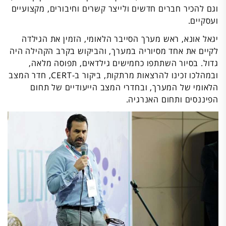
וגם להכיר חברים חדשים ולייצר קשרים וחיבורים, מקצועיים
ועסקיים.
יגאל אונא, ראש מערך הסייבר הלאומי, הזמין את הגילדה
לקיים את אחד מסיוריה במערך, והביקוש בקרב הקהילה היה
גדול. בסיור השתתפו כחמישים גילדאים, תפוסה מלאה,
ובמהלכו זכינו להרצאות מרתקות, ביקור ב-CERT, חדר המצב
הלאומי של המערך, ובחדרי המצב הייעודיים של תחום
הפיננסים ותחום האנרגיה.