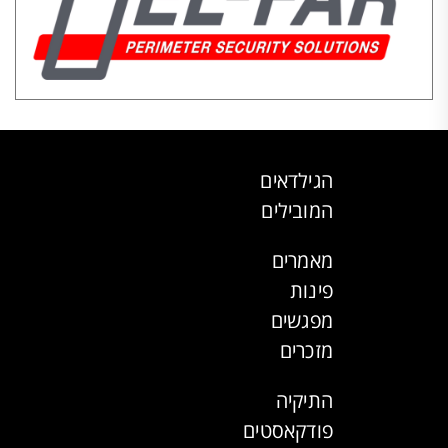
הגילדאים
המובילים
מאמרים
פינות
מפגשים
מזכרים
התיקיה
פודקאסטים