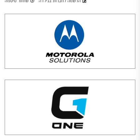
הרשמה לחברות בגילדה
שחזור סיסמה