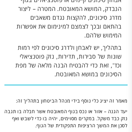
הנבדק, המושא המאובטח. המטרה – ליצור
מדרג סיכונים, להקצות נגדם משאבים
בהתאם ובכך לצמצם למינימום את אפשרות
המימוש שלהם.
בתהליך, יש לאבחן ולדרג סיכונים לפי רמות
שונות של סבירות, תדירות, נזק פוטנציאלי
וכד', זאת כדי להבטיח הבנה מלאה של מפת
הסיכונים במושא המאובטח.
מאמר זה יציג כלי נוסף בידי מנהל הביטחון בתהליך זה:
יעד הגנה – אזור או נכס בגוף המאובטח אשר חבלה בו תגבה
נזק כבד משקל. במקרים מסוימים, יהיה בו כדי לשבש ואף
לסכן את המשך הרציפות התפקודית של הגוף.