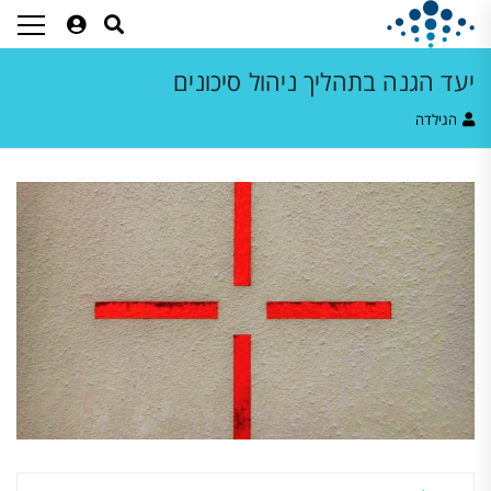
יעד הגנה בתהליך ניהול סיכונים
הגילדה