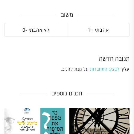
משוב
0
1
תגובה חדשה
עליך
לבצע התחברות
על מנת להגיב.
תכנים נוספים