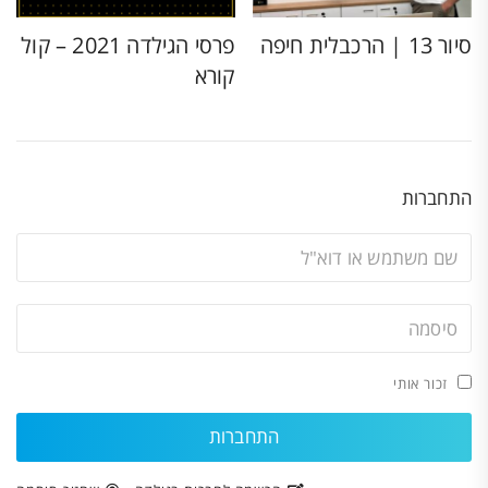
סיור 13 | הרכבלית חיפה
פרסי הגילדה 2021 – קול
קורא
התחברות
זכור אותי