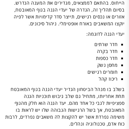
הייחוס. בהתאם לממצאים, מגדירים את המענה הנדרש.
בסיום תהליך זה, הגדרה של יעדי הגנה בגוף המאובטח,
אזורים או נכסים רגישים, תייצר סדר קדימויות אשר לפיה
יוקצו המשאבים באורח אופטימלי. ניהול סיכונים.
יעדי הגנה לדוגמה:
חדר שרתים
חדר בקרה
חדר כספות
מחסן נשק
חומרים רגישים
ריכוז קהל
בשלב בו מנהל הביטחון הגדיר יעדי הגנה בגוף המאובטח
תחת אחריותו, מתחיל גם שלב גיבוש תוכניות הגנה
ספציפיות לגבי כל אחד מהם. יעד הגנה הוא חלק מהגוף
המאובטח, אך בשל הרגישות הגבוהה שלו יש לראות בו
משימה נפרדת אשר יש להקצות לה משאבים נפרדים, לרבות
כוח אדם, טכנולוגיה ונהלים.