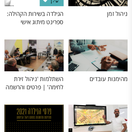
ניהול זמן
הגילדה בשירות הקהילה:
ספרינט מיתוג אישי
מהימנות עובדים
השתלמות 'ניהול זירת
לחימה' | פרטים והרשמה