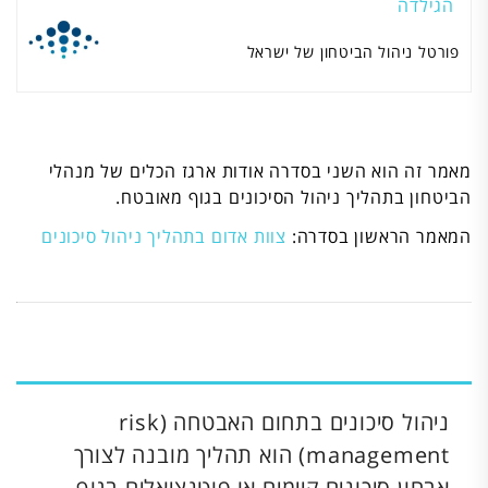
הגילדה
פורטל ניהול הביטחון של ישראל
מאמר זה הוא השני בסדרה אודות ארגז הכלים של מנהלי
הביטחון בתהליך ניהול הסיכונים בגוף מאובטח.
המאמר הראשון בסדרה:
צוות אדום בתהליך ניהול סיכונים
ניהול סיכונים בתחום האבטחה (risk
management) הוא תהליך מובנה לצורך
אבחון סיכונים קיימים או פוטנציאלים בגוף