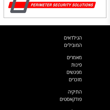
הגילדאים
המובילים
מאמרים
פינות
מפגשים
מזכרים
התיקיה
פודקאסטים