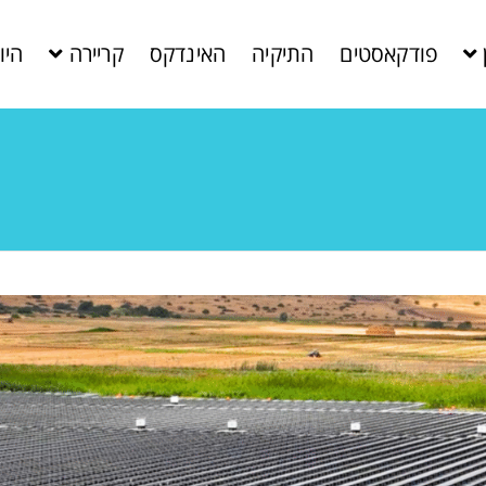
פודקאסטים
התיקיה
האינדקס
קריירה
היו