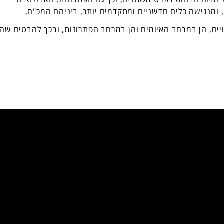
ומנגישה כלים חדשניים ומתקדמים יותר, ביניהם המכ"ם.
יים, הן במרחב האיומים והן במרחב הפתרונות, ובכך להבטיח שהו