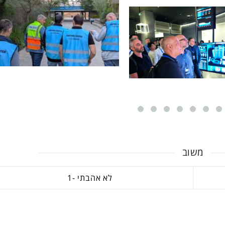
משוב
1