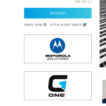
זכור אותי
הרשמה לחברות בגילדה
שחזור סיסמה