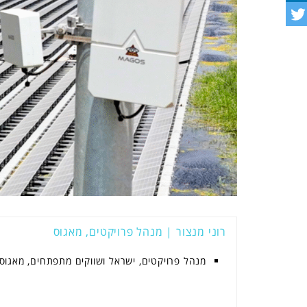
רוני מנצור | מנהל פרויקטים, מאגוס
מנהל פרויקטים, ישראל ושווקים מתפתחים, מאגוס.