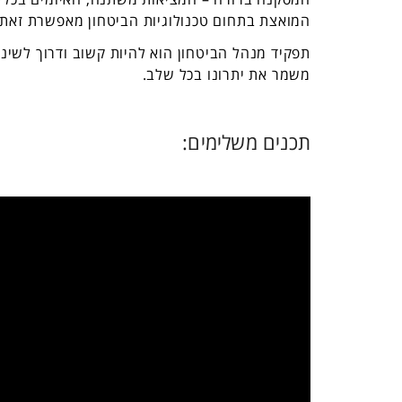
המואצת בתחום טכנולוגיות הביטחון מאפשרת זאת, 
תפקיד מנהל הביטחון הוא להיות קשוב ודרוך לשינו
משמר את יתרונו בכל שלב.
תכנים משלימים: