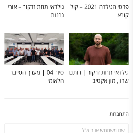
פרסי הגילדה 2021 – קול
גילדאי תחת זרקור – אורי
קורא
גרנות
גילדאי תחת זרקור | רותם
סיור 04 | מערך הסייבר
שרון, מון אקטיב
הלאומי
התחברות