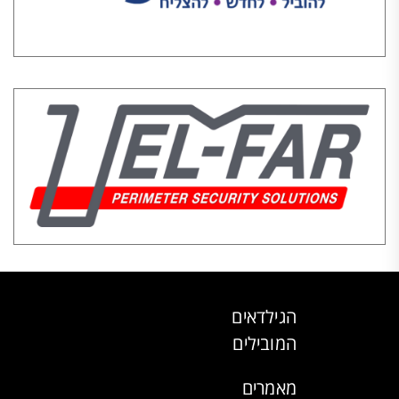
הגילדאים
המובילים
מאמרים