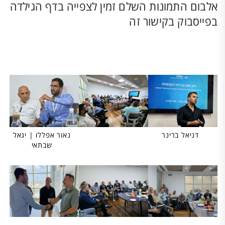
אלבום התמונות השלם זמין לצפייה בדף הגילדה
בפייסבוק בקישור זה
דניאל ברינר
נאור אפללו | יגאל
שבתאי