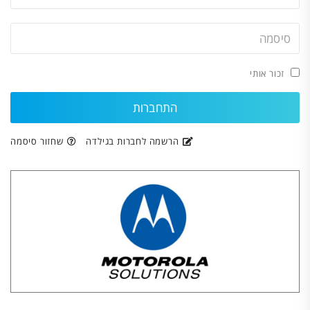
זכור אותי
הרשמה לחברות בגילדה
שחזור סיסמה