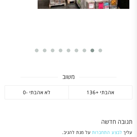
משוב
0
136
תגובה חדשה
עליך
לבצע התחברות
על מנת להגיב.