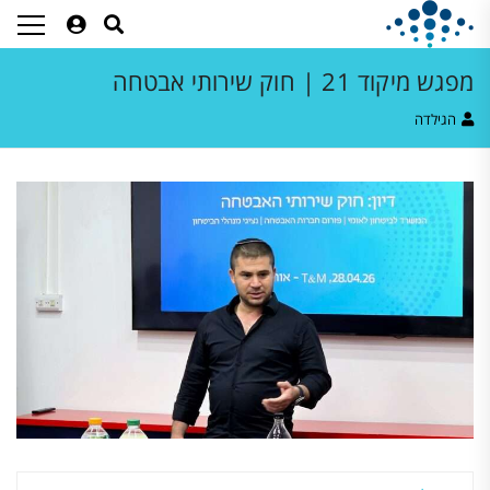
מפגש מיקוד 21 | חוק שירותי אבטחה
הגילדה