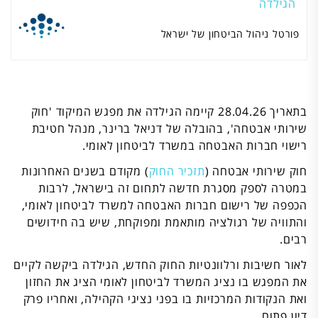
הגילדה
פורטל ניהול הביטחון של ישראל
בתאריך 28.04.26 קיימה הגילדה את מפגש המיקוד 'חוק
שירותי אבטחה', בהובלה של דניאל ברינר, מנהל חטיבת
רישוי חברות האבטחה במשרד לביטחון לאומי.
חוק שירותי אבטחה (
תזכיר החוק
) מקודם בשנים האחרונות
במטרה לספק מסגרת חדשה לתחום זה בישראל, לרבות
הכפפה של רישום חברות האבטחה למשרד לביטחון לאומי,
והתוויה של רגולציה מותאמת ומפוקחת, שיש בה חידושים
רבים.
לאור חשיבות ורלוונטיות החוק החדש, הגילדה ביקשה לקיים
את המפגש בו נציג המשרד לביטחון לאומי הציג את החזון
ואת הנקודות המרכזיות בו בפני נציגי הקהילה, ואחריו פרק
דיון פתוח.