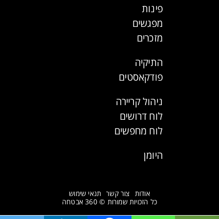
פינות
מפגשים
מזכרים
התיקיה
פודקאסטים
ניהול קריירה
לוח דרושים
לוח מחפשים
היומן
אודות
צור קשר
תנאי שימוש
כל הזכויות שמורות © 360 אבטחה