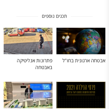
תכנים נוספים
אבטחה ארגונית בחו"ל
פתרונות אנליטיקה
באבטחה