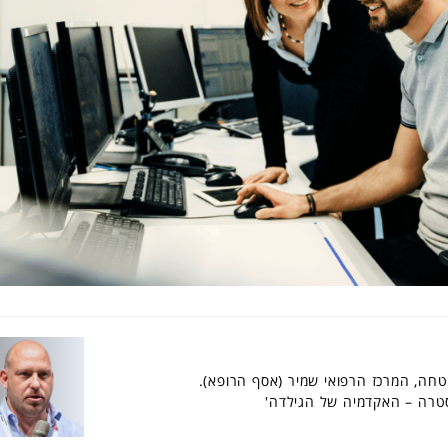
טחה, המרכז הרפואי שמיר (אסף הרופא).
טרה – האקדמיה של הגילדה'