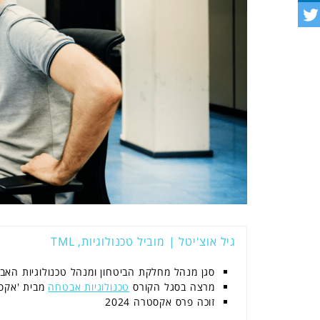
גיל אוצ'יטל | מוביל טכנולוגיות, TML
סגן מנהל מחלקת הביטחון ומנהל טכנולוגיות האב
מרצה בסגל הקורס
טכנולוגיות אבטחה
מבית 'אקס
זוכה פרס אקסטרה 2024