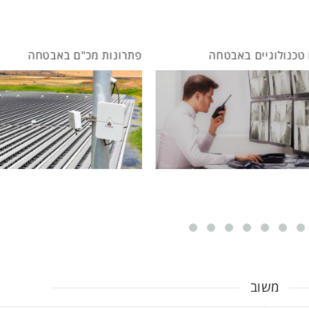
ולוגיים באבטחה
פתרונות מכ"ם באבטחה
משוב