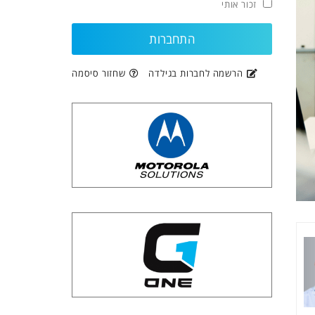
זכור אותי
הרשמה לחברות בגילדה
שחזור סיסמה