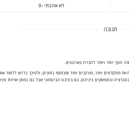
0
תגובה
ה הפך יותר ויותר להכרח בארגונים.
ת מתקדמים יותר, מורכבים יותר ומבוססי נתונים, ולפיכך נדרש ללמוד או
גרציה ובממשקים ביניהם, גם בהיבט הביטחוני אבל גם במתן שירות פנימ