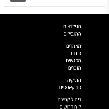
הגילדאים
המובילים
מאמרים
פינות
מפגשים
מזכרים
התיקיה
פודקאסטים
ניהול קריירה
לוח דרושים