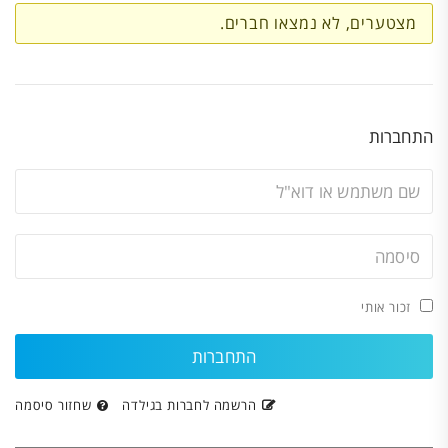
חברים
מצטערים, לא נמצאו חברים.
התחברות
זכור אותי
הרשמה לחברות בגילדה
שחזור סיסמה