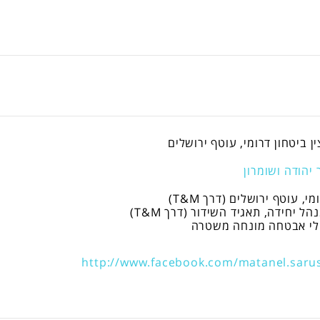
ן ביטחון דרומי, עוטף ירושלים
 יהודה ושומרון
י, עוטף ירושלים (דרך T&M)
ל יחידה, תאגיד השידור (דרך T&M)
הלי אבטחה מונחה משטרה
http://www.facebook.com/matanel.sarus