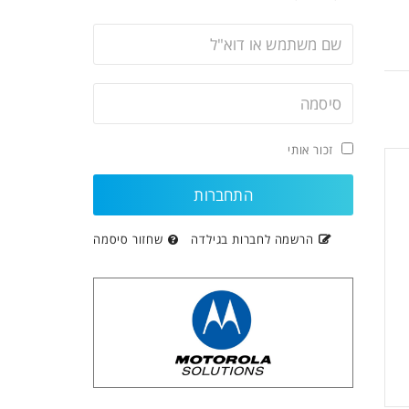
זכור אותי
הרשמה לחברות בגילדה
שחזור סיסמה