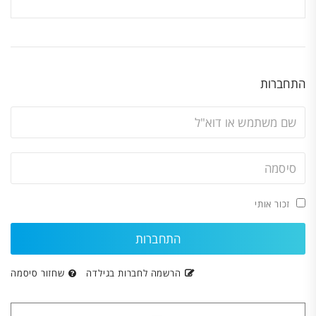
התחברות
זכור אותי
הרשמה לחברות בגילדה
שחזור סיסמה