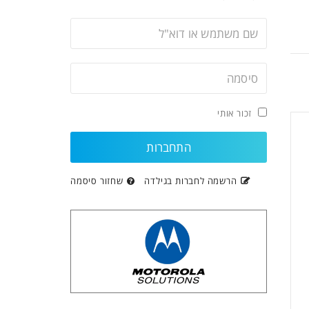
זכור אותי
הרשמה לחברות בגילדה
שחזור סיסמה