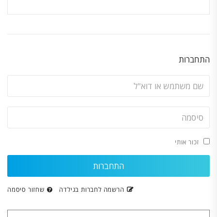
התחברות
זכור אותי
הרשמה לחברות בגילדה
שחזור סיסמה