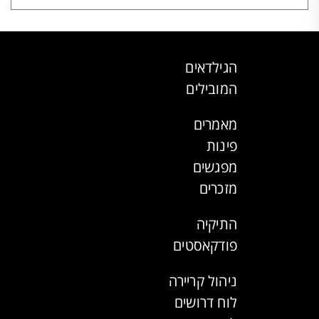
הגילדאים
המובילים
מאמרים
פינות
מפגשים
מזכרים
התיקיה
פודקאסטים
ניהול קריירה
לוח דרושים