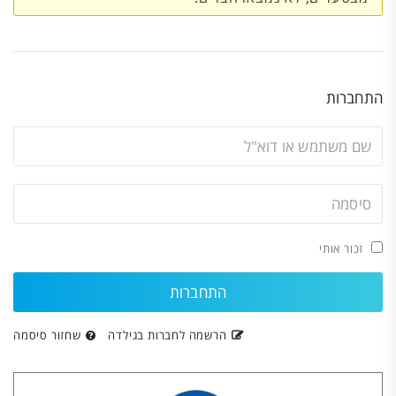
התחברות
זכור אותי
הרשמה לחברות בגילדה
שחזור סיסמה