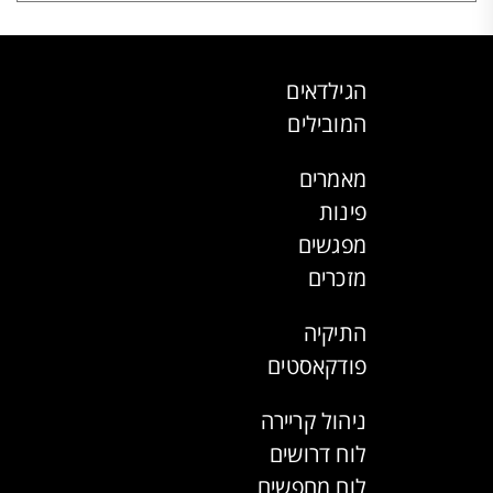
הגילדאים
המובילים
מאמרים
פינות
מפגשים
מזכרים
התיקיה
פודקאסטים
ניהול קריירה
לוח דרושים
לוח מחפשים