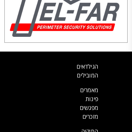
הגילדאים
המובילים
מאמרים
פינות
מפגשים
מזכרים
התיקיה