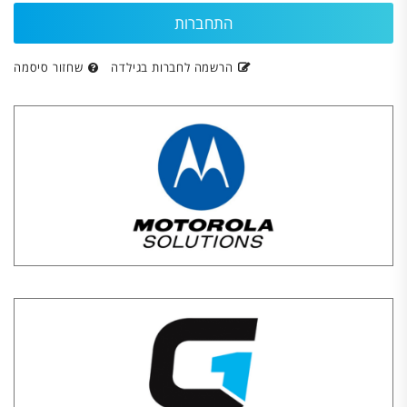
הרשמה לחברות בגילדה
שחזור סיסמה