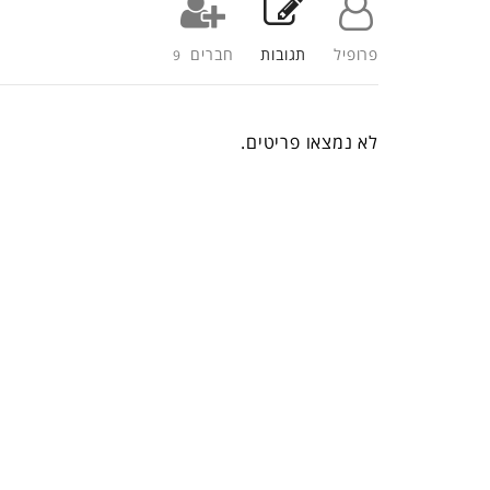
פרופיל
תגובות
חברים
9
לא נמצאו פריטים.