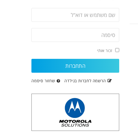
זכור אותי
הרשמה לחברות בגילדה
שחזור סיסמה