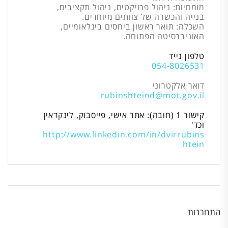
מומחיות: ניהול פרויקטים, ניהול תקציבים,
בנייה והכשרה של צוותים מיוחדים.
השכלה: תואר ראשון ביחסים בינלאומיים,
האוניברסיטה הפתוחה.
טלפון נייד
054-8026531
דואר אלקטרוני
rubinshteind@mot.gov.il
קישור 1 (חובה): אתר אישי, פייסבוק, לינקדאין
וכד'
http://www.linkedin.com/in/dvirrubins
htein
התחברות