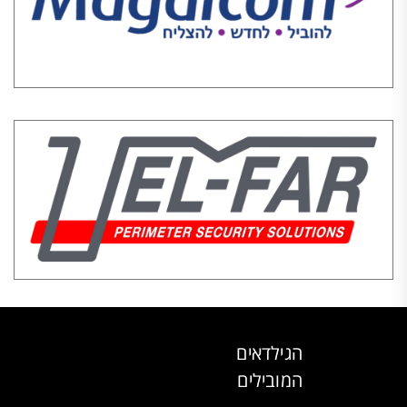
הגילדאים
המובילים