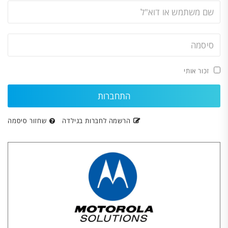
זכור אותי
הרשמה לחברות בגילדה
שחזור סיסמה