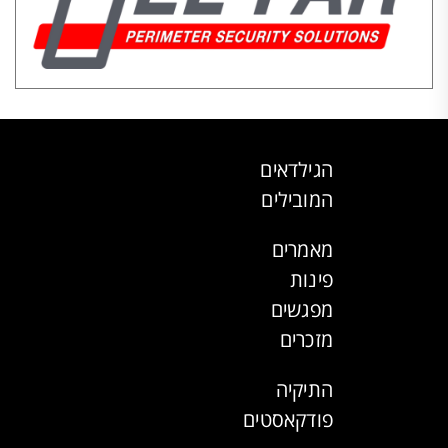
הגילדאים
המובילים
מאמרים
פינות
מפגשים
מזכרים
התיקיה
פודקאסטים