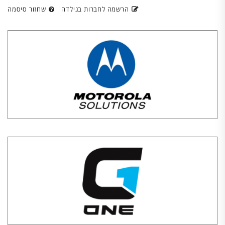
הרשמה לחברות בגילדה
שחזור סיסמה