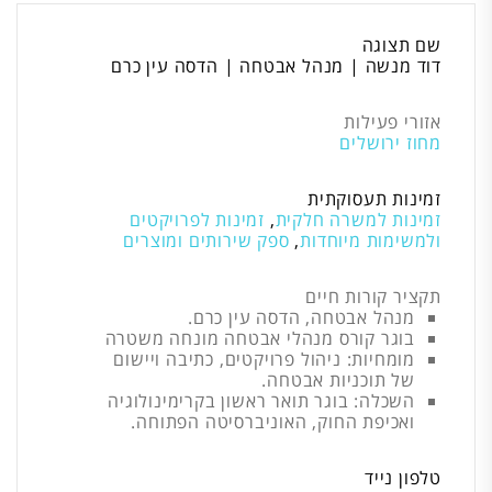
שם תצוגה
דוד מנשה | מנהל אבטחה | הדסה עין כרם
אזורי פעילות
מחוז ירושלים
זמינות תעסוקתית
זמינות למשרה חלקית
,
זמינות לפרויקטים
ולמשימות מיוחדות
,
ספק שירותים ומוצרים
תקציר קורות חיים
מנהל אבטחה, הדסה עין כרם.
בוגר קורס מנהלי אבטחה מונחה משטרה
מומחיות: ניהול פרויקטים, כתיבה ויישום
של תוכניות אבטחה.
השכלה: בוגר תואר ראשון בקרימינולוגיה
ואכיפת החוק, האוניברסיטה הפתוחה.
טלפון נייד