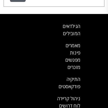
הגילדאים
המובילים
מאמרים
פינות
מפגשים
מזכרים
התיקיה
פודקאסטים
ניהול קריירה
לוח דרושים