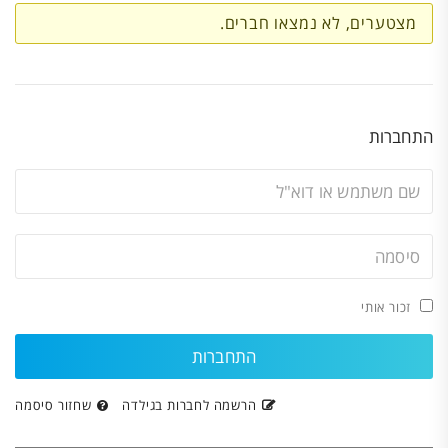
חברים
מצטערים, לא נמצאו חברים.
התחברות
זכור אותי
הרשמה לחברות בגילדה
שחזור סיסמה