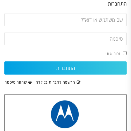
התחברות
זכור אותי
הרשמה לחברות בגילדה
שחזור סיסמה