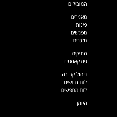
המובילים
מאמרים
פינות
מפגשים
מזכרים
התיקיה
פודקאסטים
ניהול קריירה
לוח דרושים
לוח מחפשים
היומן