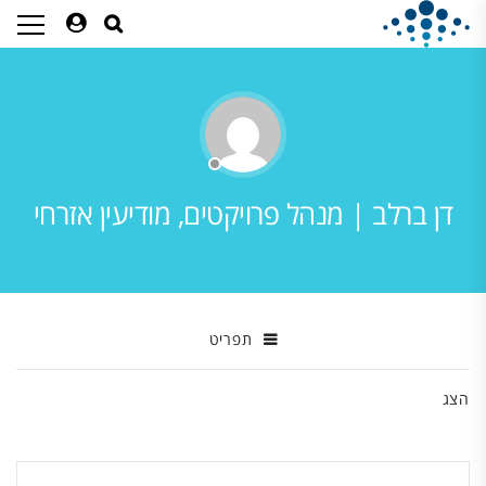
דן ברלב | מנהל פרויקטים, מודיעין אזרחי
תפריט
הצג