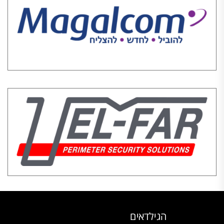
הגילדאים