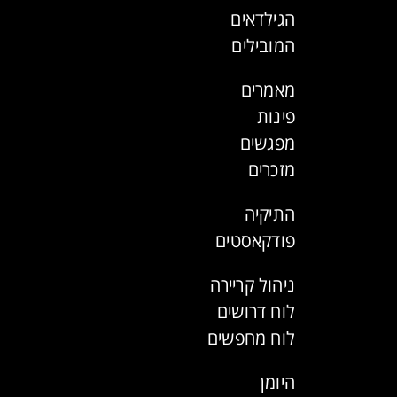
הגילדאים
המובילים
מאמרים
פינות
מפגשים
מזכרים
התיקיה
פודקאסטים
ניהול קריירה
לוח דרושים
לוח מחפשים
היומן