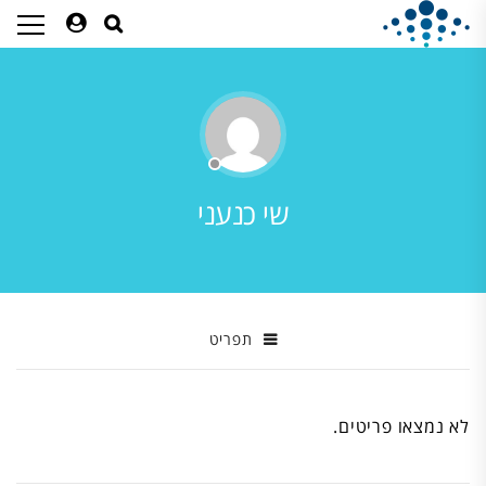
שי כנעני
תפריט
לא נמצאו פריטים.