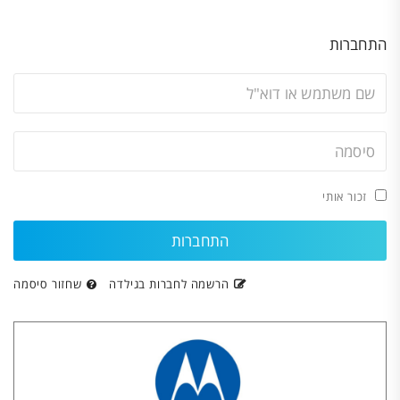
התחברות
זכור אותי
הרשמה לחברות בגילדה
שחזור סיסמה