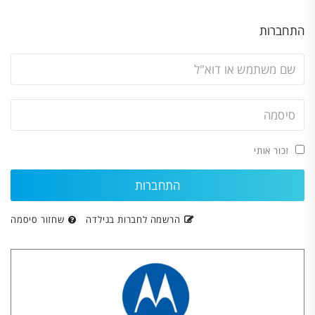
התחברות
זכור אותי
הרשמה לחברות בגילדה
שחזור סיסמה