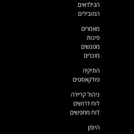
הגילדאים
המובילים
מאמרים
פינות
מפגשים
מזכרים
התיקיה
פודקאסטים
ניהול קריירה
לוח דרושים
לוח מחפשים
היומן